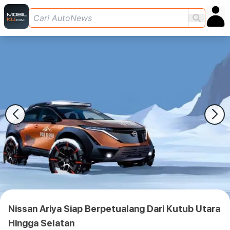
Nissan Ariya Siap Berpetualang Dari Kutub Utara
Hingga Selatan