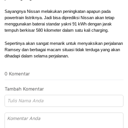
Sayangnya Nissan melakukan peningkatan apapun pada 
powertrain listriknya. Jadi bisa diprediksi Nissan akan tetap 
menggunakan baterai standar yakni 91 kWh dengan jarak 
tempuh berkisar 580 kilometer dalam satu kali charging.
Sepertinya akan sangat menarik untuk menyaksikan perjalanan 
Ramsey dan berbagai macam situasi tidak terduga yang akan 
dihadapi dalam selama perjalanan.
0 Komentar
Tambah Komentar