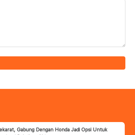
ekarat, Gabung Dengan Honda Jadi Opsi Untuk