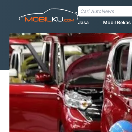
Jasa
Mobil Bekas