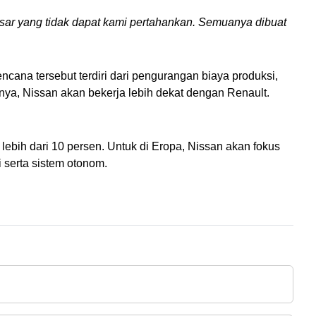
esar yang tidak dapat kami pertahankan. Semuanya dibuat 
ana tersebut terdiri dari pengurangan biaya produksi, 
nya, Nissan akan bekerja lebih dekat dengan Renault. 
lebih dari 10 persen. Untuk di Eropa, Nissan akan fokus 
i serta sistem otonom.