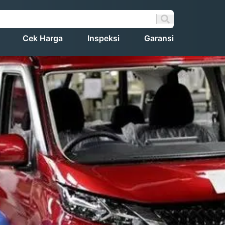
Cek Harga
Inspeksi
Garansi