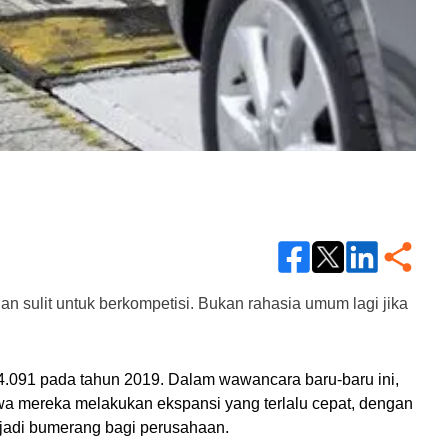
sulit untuk berkompetisi. Bukan rahasia umum lagi jika 
4.091 pada tahun 2019. Dalam wawancara baru-baru ini, 
 mereka melakukan ekspansi yang terlalu cepat, dengan 
njadi bumerang bagi perusahaan.