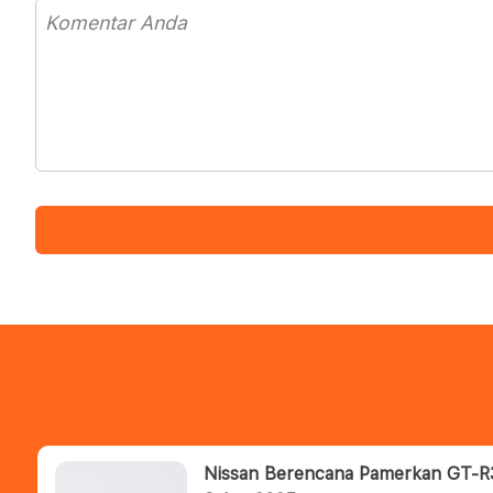
Nissan Berencana Pamerkan GT-R32