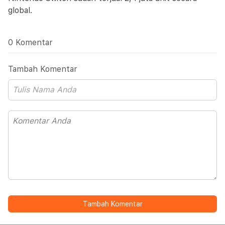
global.
0 Komentar
Tambah Komentar
Tambah Komentar