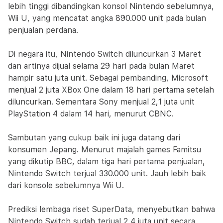
lebih tinggi dibandingkan konsol Nintendo sebelumnya,
Wii U, yang mencatat angka 890.000 unit pada bulan
penjualan perdana.
Di negara itu, Nintendo Switch diluncurkan 3 Maret
dan artinya dijual selama 29 hari pada bulan Maret
hampir satu juta unit. Sebagai pembanding, Microsoft
menjual 2 juta XBox One dalam 18 hari pertama setelah
diluncurkan. Sementara Sony menjual 2,1 juta unit
PlayStation 4 dalam 14 hari, menurut CBNC.
Sambutan yang cukup baik ini juga datang dari
konsumen Jepang. Menurut majalah games Famitsu
yang dikutip BBC, dalam tiga hari pertama penjualan,
Nintendo Switch terjual 330.000 unit. Jauh lebih baik
dari konsole sebelumnya Wii U.
Prediksi lembaga riset SuperData, menyebutkan bahwa
Nintendo Switch sudah terjual 2,4 juta unit secara