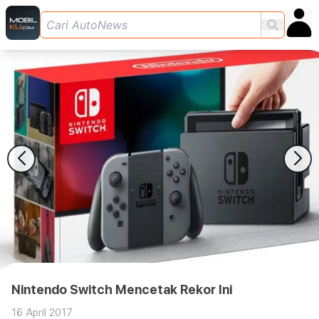
Nintendo Switch Mencetak Rekor Ini
16 April 2017