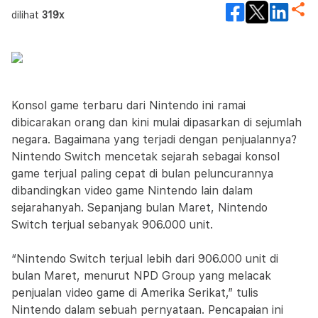
dilihat
319x
Konsol game terbaru dari Nintendo ini ramai
dibicarakan orang dan kini mulai dipasarkan di sejumlah
negara. Bagaimana yang terjadi dengan penjualannya?
Nintendo Switch mencetak sejarah sebagai konsol
game terjual paling cepat di bulan peluncurannya
dibandingkan video game Nintendo lain dalam
sejarahanyah. Sepanjang bulan Maret, Nintendo
Switch terjual sebanyak 906.000 unit.
“Nintendo Switch terjual lebih dari 906.000 unit di
bulan Maret, menurut NPD Group yang melacak
penjualan video game di Amerika Serikat,” tulis
Nintendo dalam sebuah pernyataan. Pencapaian ini