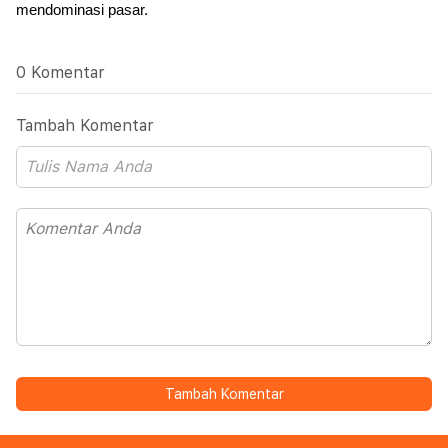
mendominasi pasar.
0 Komentar
Tambah Komentar
Tambah Komentar