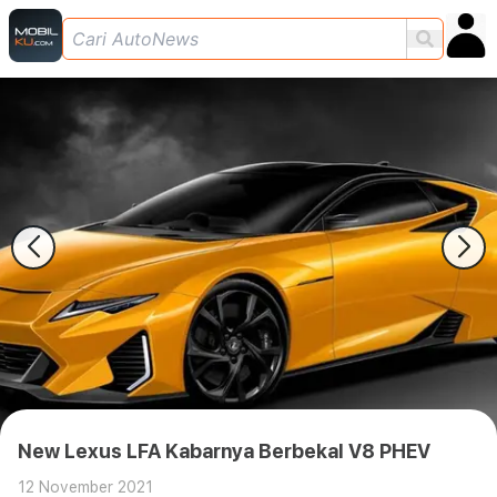
New Lexus LFA Kabarnya Berbekal V8 PHEV
12 November 2021