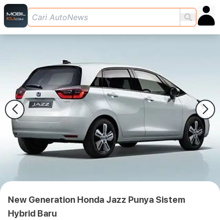
New Generation Honda Jazz Punya Sistem
Hybrid Baru