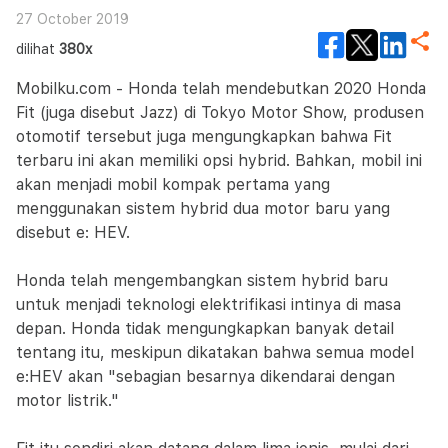
27 October 2019
dilihat
380x
Mobilku.com - Honda telah mendebutkan 2020 Honda
Fit (juga disebut Jazz) di Tokyo Motor Show, produsen
otomotif tersebut juga mengungkapkan bahwa Fit
terbaru ini akan memiliki opsi hybrid. Bahkan, mobil ini
akan menjadi mobil kompak pertama yang
menggunakan sistem hybrid dua motor baru yang
disebut e: HEV.
Honda telah mengembangkan sistem hybrid baru
untuk menjadi teknologi elektrifikasi intinya di masa
depan. Honda tidak mengungkapkan banyak detail
tentang itu, meskipun dikatakan bahwa semua model
e:HEV akan "sebagian besarnya dikendarai dengan
motor listrik."