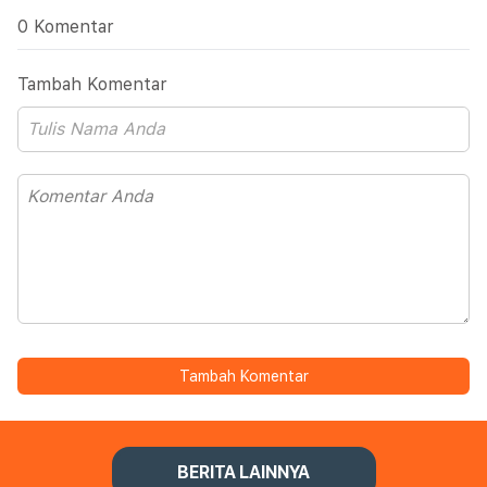
0 Komentar
Tambah Komentar
Tambah Komentar
BERITA LAINNYA