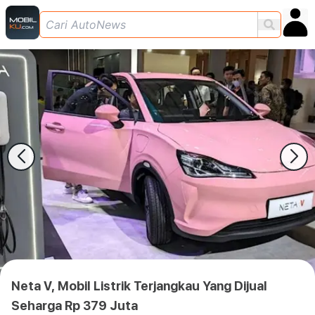
Neta V, Mobil Listrik Terjangkau Yang Dijual
Seharga Rp 379 Juta