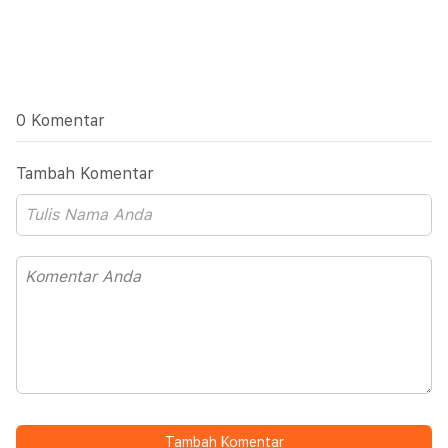
0 Komentar
Tambah Komentar
Tambah Komentar