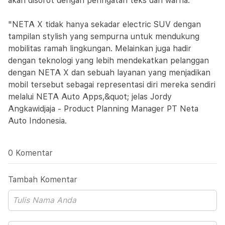
akan disorot dengan peringatan teks dan warna.
"NETA X tidak hanya sekadar electric SUV dengan
tampilan stylish yang sempurna untuk mendukung
mobilitas ramah lingkungan. Melainkan juga hadir
dengan teknologi yang lebih mendekatkan pelanggan
dengan NETA X dan sebuah layanan yang menjadikan
mobil tersebut sebagai representasi diri mereka sendiri
melalui NETA Auto Apps,&quot; jelas Jordy
Angkawidjaja - Product Planning Manager PT Neta
Auto Indonesia.
0 Komentar
Tambah Komentar