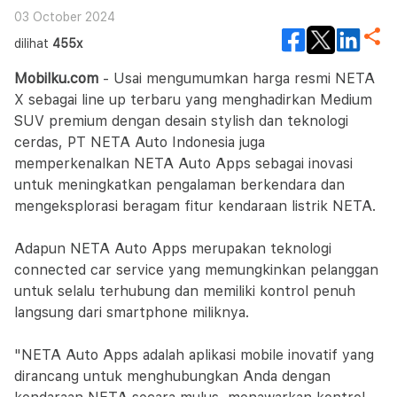
03 October 2024
dilihat
455x
Mobilku.com
- Usai mengumumkan harga resmi NETA
X sebagai line up terbaru yang menghadirkan Medium
SUV premium dengan desain stylish dan teknologi
cerdas, PT NETA Auto Indonesia juga
memperkenalkan NETA Auto Apps sebagai inovasi
untuk meningkatkan pengalaman berkendara dan
mengeksplorasi beragam fitur kendaraan listrik NETA.
Adapun NETA Auto Apps merupakan teknologi
connected car service yang memungkinkan pelanggan
untuk selalu terhubung dan memiliki kontrol penuh
langsung dari smartphone miliknya.
"NETA Auto Apps adalah aplikasi mobile inovatif yang
dirancang untuk menghubungkan Anda dengan