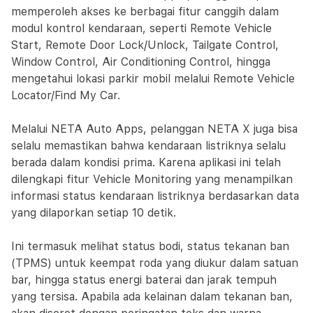
memperoleh akses ke berbagai fitur canggih dalam
modul kontrol kendaraan, seperti Remote Vehicle
Start, Remote Door Lock/Unlock, Tailgate Control,
Window Control, Air Conditioning Control, hingga
mengetahui lokasi parkir mobil melalui Remote Vehicle
Locator/Find My Car.
Melalui NETA Auto Apps, pelanggan NETA X juga bisa
selalu memastikan bahwa kendaraan listriknya selalu
berada dalam kondisi prima. Karena aplikasi ini telah
dilengkapi fitur Vehicle Monitoring yang menampilkan
informasi status kendaraan listriknya berdasarkan data
yang dilaporkan setiap 10 detik.
Ini termasuk melihat status bodi, status tekanan ban
(TPMS) untuk keempat roda yang diukur dalam satuan
bar, hingga status energi baterai dan jarak tempuh
yang tersisa. Apabila ada kelainan dalam tekanan ban,