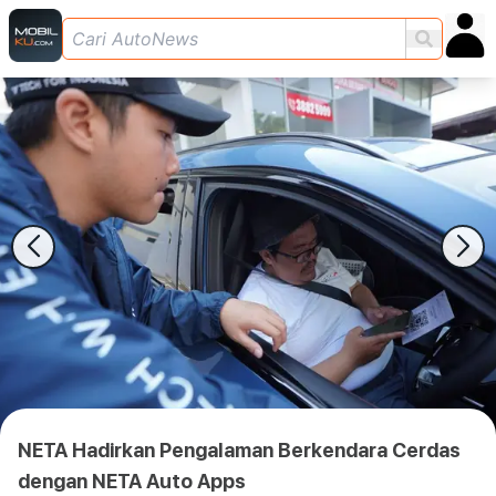
NETA Hadirkan Pengalaman Berkendara Cerdas
dengan NETA Auto Apps