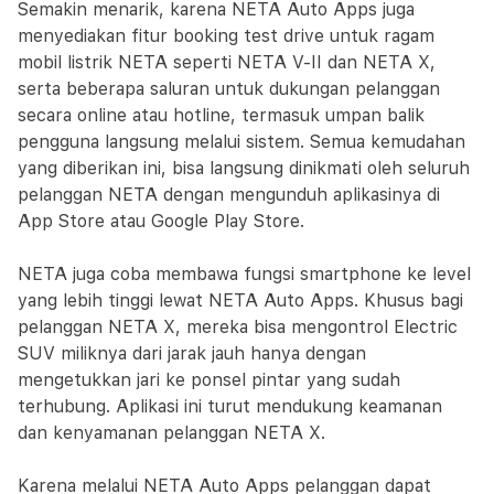
Semakin menarik, karena NETA Auto Apps juga
menyediakan fitur booking test drive untuk ragam
mobil listrik NETA seperti NETA V-II dan NETA X,
serta beberapa saluran untuk dukungan pelanggan
secara online atau hotline, termasuk umpan balik
pengguna langsung melalui sistem. Semua kemudahan
yang diberikan ini, bisa langsung dinikmati oleh seluruh
pelanggan NETA dengan mengunduh aplikasinya di
App Store atau Google Play Store.
NETA juga coba membawa fungsi smartphone ke level
yang lebih tinggi lewat NETA Auto Apps. Khusus bagi
pelanggan NETA X, mereka bisa mengontrol Electric
SUV miliknya dari jarak jauh hanya dengan
mengetukkan jari ke ponsel pintar yang sudah
terhubung. Aplikasi ini turut mendukung keamanan
dan kenyamanan pelanggan NETA X.
Karena melalui NETA Auto Apps pelanggan dapat