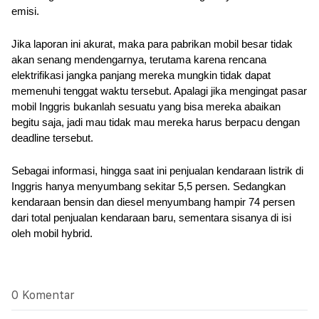
emisi.
Jika laporan ini akurat, maka para pabrikan mobil besar tidak 
akan senang mendengarnya, terutama karena rencana 
elektrifikasi jangka panjang mereka mungkin tidak dapat 
memenuhi tenggat waktu tersebut. Apalagi jika mengingat pasar 
mobil Inggris bukanlah sesuatu yang bisa mereka abaikan 
begitu saja, jadi mau tidak mau mereka harus berpacu dengan 
deadline tersebut.
Sebagai informasi, hingga saat ini penjualan kendaraan listrik di 
Inggris hanya menyumbang sekitar 5,5 persen. Sedangkan 
kendaraan bensin dan diesel menyumbang hampir 74 persen 
dari total penjualan kendaraan baru, sementara sisanya di isi 
oleh mobil hybrid.
0 Komentar