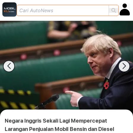
Negara Inggris Sekali Lagi Mempercepat
Larangan Penjualan Mobil Bensin dan Diesel