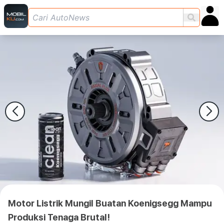
Motor Listrik Mungil Buatan Koenigsegg Mampu
Produksi Tenaga Brutal!