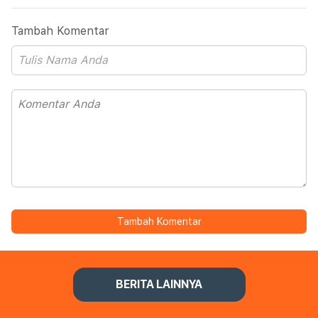
Tambah Komentar
Tambah Komentar
BERITA LAINNYA