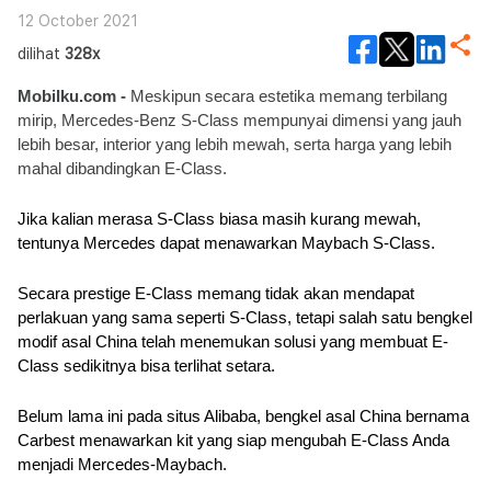
12 October 2021
dilihat
328x
Mobilku.com -
 Meskipun secara estetika memang terbilang 
mirip, Mercedes-Benz S-Class mempunyai dimensi yang jauh 
lebih besar, interior yang lebih mewah, serta harga yang lebih 
mahal dibandingkan E-Class.
Jika kalian merasa S-Class biasa masih kurang mewah, 
tentunya Mercedes dapat menawarkan Maybach S-Class. 
Secara prestige E-Class memang tidak akan mendapat 
perlakuan yang sama seperti S-Class, tetapi salah satu bengkel 
modif asal China telah menemukan solusi yang membuat E-
Class sedikitnya bisa terlihat setara.
Belum lama ini pada situs Alibaba, bengkel asal China bernama 
Carbest menawarkan kit yang siap mengubah E-Class Anda 
menjadi Mercedes-Maybach.