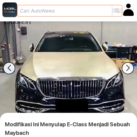
Modifikasi Ini Menyulap E-Class Menjadi Sebuah
Maybach