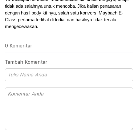
tidak ada salahnya untuk mencoba. Jika kalian penasaran 
dengan hasil body kit nya, salah satu konversi Maybach E-
Class pertama terlihat di India, dan hasilnya tidak terlalu 
mengecewakan.
0 Komentar
Tambah Komentar