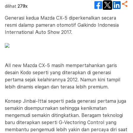
dilihat
279x
Generasi kedua Mazda CX-5 diperkenalkan secara
resmi dalamp pameran otomotif Gaikindo Indonesia
International Auto Show 2017.
All new Mazda CX-5 masih mempertahankan garis
desain Kodo seperti yang diterapkan di generasi
pertama sejak kelahirannya 2012. Namun kini tampil
lebih dinamis elegan dan terasa lebih premium.
Konsep Jinbai-Ittai seperti pada generasi pertama juga
semakin disempurnakan sehingga kenikmatan
mengemudi semakin ditingkatkan. Beragam teknologi
baru diterapkan seperti G-Vectoring Control yang
membantu pengemudi lebih yakin dan percaya diri saat