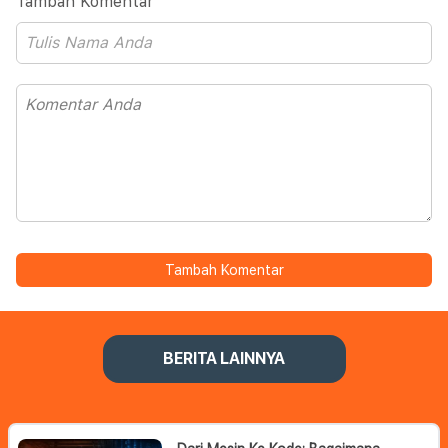
Tambah Komentar
Tambah Komentar
BERITA LAINNYA