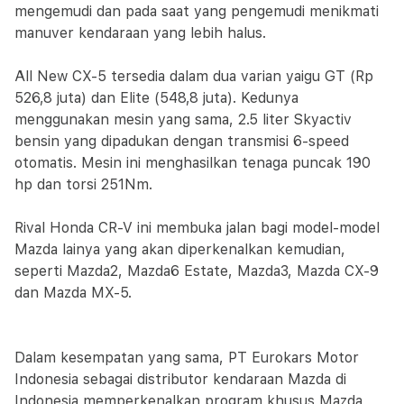
mengemudi dan pada saat yang pengemudi menikmati
manuver kendaraan yang lebih halus.
All New CX-5 tersedia dalam dua varian yaigu GT (Rp
526,8 juta) dan Elite (548,8 juta). Kedunya
menggunakan mesin yang sama, 2.5 liter Skyactiv
bensin yang dipadukan dengan transmisi 6-speed
otomatis. Mesin ini menghasilkan tenaga puncak 190
hp dan torsi 251Nm.
Rival Honda CR-V ini membuka jalan bagi model-model
Mazda lainya yang akan diperkenalkan kemudian,
seperti Mazda2, Mazda6 Estate, Mazda3, Mazda CX-9
dan Mazda MX-5.
Dalam kesempatan yang sama, PT Eurokars Motor
Indonesia sebagai distributor kendaraan Mazda di
Indonesia memperkenalkan program khusus Mazda