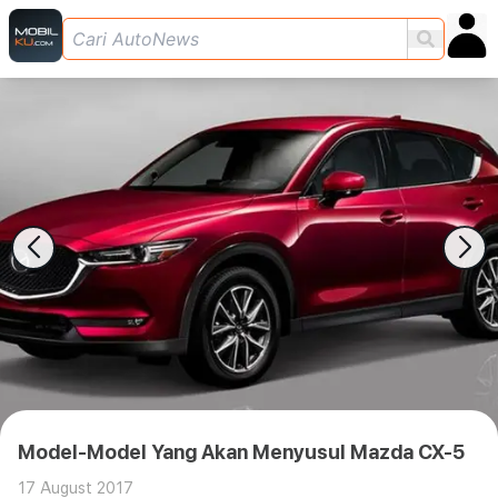
Model-Model Yang Akan Menyusul Mazda CX-5
17 August 2017