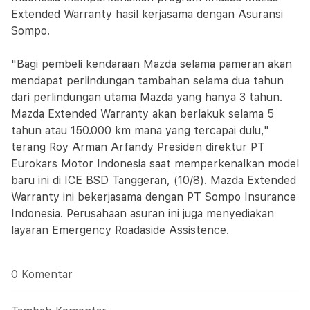
Extended Warranty hasil kerjasama dengan Asuransi
Sompo.
"Bagi pembeli kendaraan Mazda selama pameran akan
mendapat perlindungan tambahan selama dua tahun
dari perlindungan utama Mazda yang hanya 3 tahun.
Mazda Extended Warranty akan berlakuk selama 5
tahun atau 150.000 km mana yang tercapai dulu,"
terang Roy Arman Arfandy Presiden direktur PT
Eurokars Motor Indonesia saat memperkenalkan model
baru ini di ICE BSD Tanggeran, (10/8). Mazda Extended
Warranty ini bekerjasama dengan PT Sompo Insurance
Indonesia. Perusahaan asuran ini juga menyediakan
layaran Emergency Roadaside Assistence.
0 Komentar