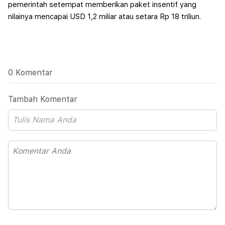
pemerintah setempat memberikan paket insentif yang
nilainya mencapai USD 1,2 miliar atau setara Rp 18 triliun.
0 Komentar
Tambah Komentar