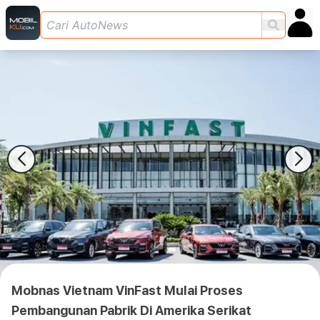
Mobnas Vietnam VinFast Mulai Proses
Pembangunan Pabrik Di Amerika Serikat