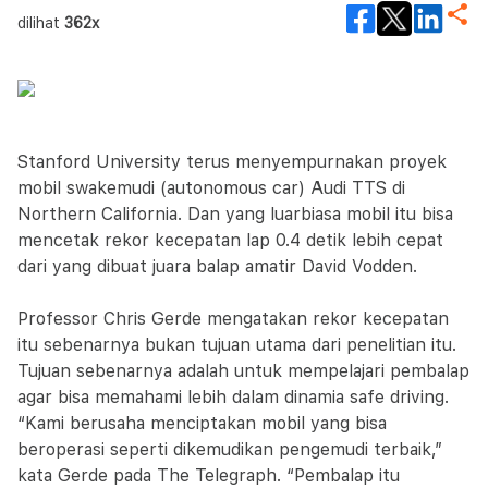
dilihat
362x
Stanford University terus menyempurnakan proyek
mobil swakemudi (autonomous car) Audi TTS di
Northern California. Dan yang luarbiasa mobil itu bisa
mencetak rekor kecepatan lap 0.4 detik lebih cepat
dari yang dibuat juara balap amatir David Vodden.
Professor Chris Gerde mengatakan rekor kecepatan
itu sebenarnya bukan tujuan utama dari penelitian itu.
Tujuan sebenarnya adalah untuk mempelajari pembalap
agar bisa memahami lebih dalam dinamia safe driving.
“Kami berusaha menciptakan mobil yang bisa
beroperasi seperti dikemudikan pengemudi terbaik,”
kata Gerde pada The Telegraph. “Pembalap itu