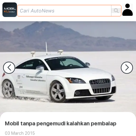
Mobil tanpa pengemudi kalahkan pembalap
03 March 2015