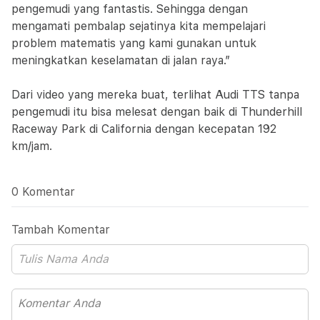
pengemudi yang fantastis. Sehingga dengan
mengamati pembalap sejatinya kita mempelajari
problem matematis yang kami gunakan untuk
meningkatkan keselamatan di jalan raya.”
Dari video yang mereka buat, terlihat Audi TTS tanpa
pengemudi itu bisa melesat dengan baik di Thunderhill
Raceway Park di California dengan kecepatan 192
km/jam.
0 Komentar
Tambah Komentar