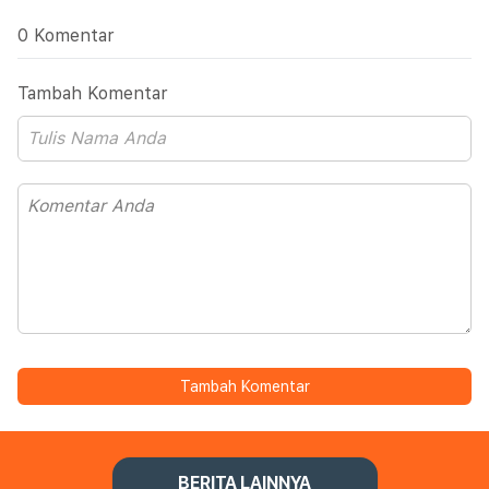
0 Komentar
Tambah Komentar
Tambah Komentar
BERITA LAINNYA