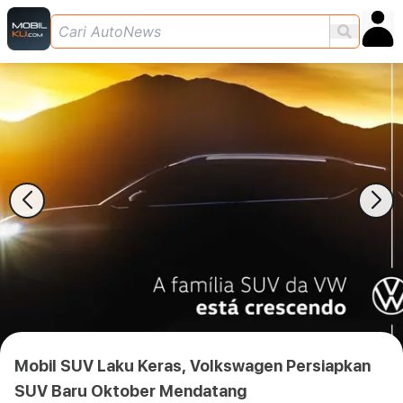
Mobil SUV Laku Keras, Volkswagen Persiapkan
SUV Baru Oktober Mendatang