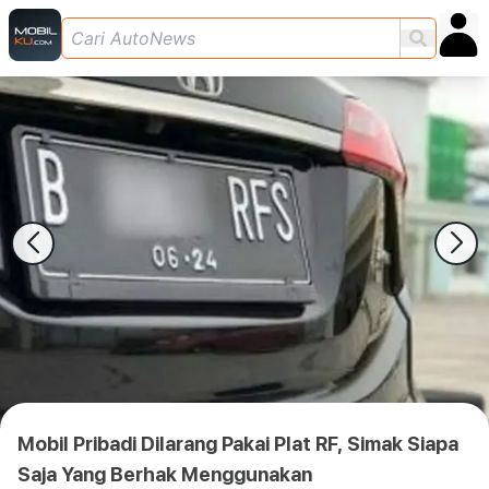
Mobil Pribadi Dilarang Pakai Plat RF, Simak Siapa
Saja Yang Berhak Menggunakan