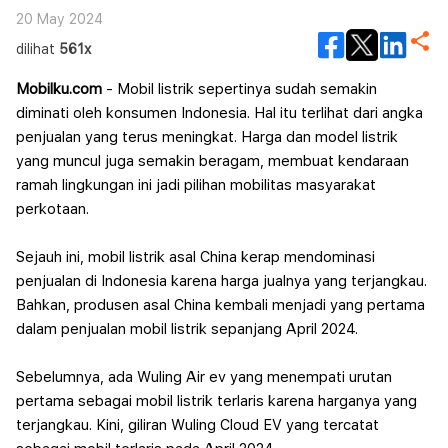
20 May 2024
dilihat
561x
Mobilku.com
- Mobil listrik sepertinya sudah semakin
diminati oleh konsumen Indonesia. Hal itu terlihat dari angka
penjualan yang terus meningkat. Harga dan model listrik
yang muncul juga semakin beragam, membuat kendaraan
ramah lingkungan ini jadi pilihan mobilitas masyarakat
perkotaan.
Sejauh ini, mobil listrik asal China kerap mendominasi
penjualan di Indonesia karena harga jualnya yang terjangkau.
Bahkan, produsen asal China kembali menjadi yang pertama
dalam penjualan mobil listrik sepanjang April 2024.
Sebelumnya, ada Wuling Air ev yang menempati urutan
pertama sebagai mobil listrik terlaris karena harganya yang
terjangkau. Kini, giliran Wuling Cloud EV yang tercatat