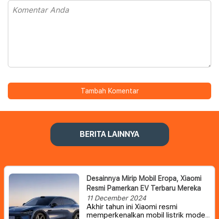
Tambah Komentar
BERITA LAINNYA
Desainnya Mirip Mobil Eropa, Xiaomi
Resmi Pamerkan EV Terbaru Mereka
11 December 2024
Akhir tahun ini Xiaomi resmi
memperkenalkan mobil listrik model