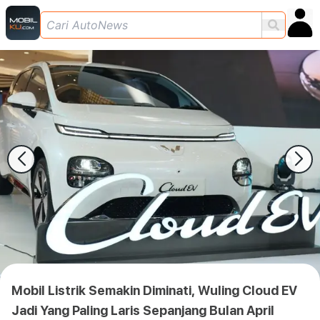
Mobil Listrik Semakin Diminati, Wuling Cloud EV
Jadi Yang Paling Laris Sepanjang Bulan April