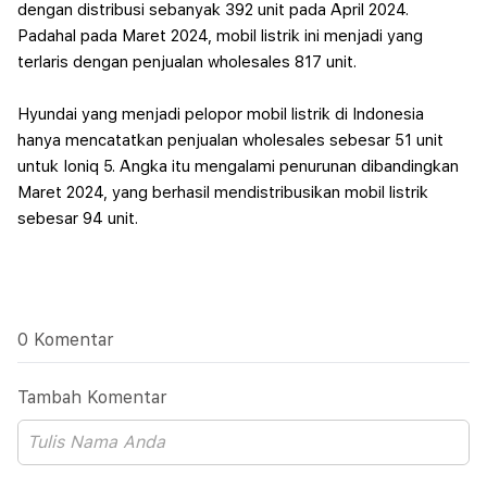
dengan distribusi sebanyak 392 unit pada April 2024.
Padahal pada Maret 2024, mobil listrik ini menjadi yang
terlaris dengan penjualan wholesales 817 unit.
Hyundai yang menjadi pelopor mobil listrik di Indonesia
hanya mencatatkan penjualan wholesales sebesar 51 unit
untuk Ioniq 5. Angka itu mengalami penurunan dibandingkan
Maret 2024, yang berhasil mendistribusikan mobil listrik
sebesar 94 unit.
0 Komentar
Tambah Komentar