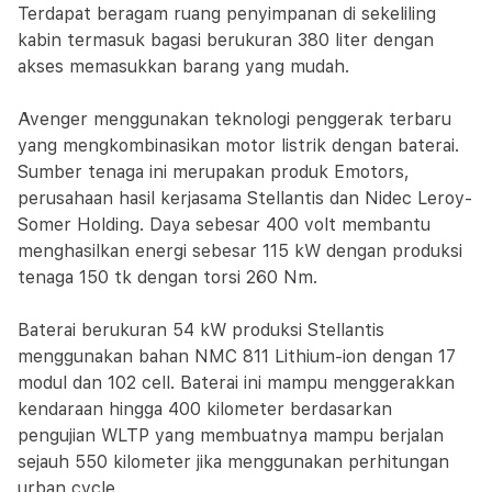
Terdapat beragam ruang penyimpanan di sekeliling
kabin termasuk bagasi berukuran 380 liter dengan
akses memasukkan barang yang mudah.
Avenger menggunakan teknologi penggerak terbaru
yang mengkombinasikan motor listrik dengan baterai.
Sumber tenaga ini merupakan produk Emotors,
perusahaan hasil kerjasama Stellantis dan Nidec Leroy-
Somer Holding. Daya sebesar 400 volt membantu
menghasilkan energi sebesar 115 kW dengan produksi
tenaga 150 tk dengan torsi 260 Nm.
Baterai berukuran 54 kW produksi Stellantis
menggunakan bahan NMC 811 Lithium-ion dengan 17
modul dan 102 cell. Baterai ini mampu menggerakkan
kendaraan hingga 400 kilometer berdasarkan
pengujian WLTP yang membuatnya mampu berjalan
sejauh 550 kilometer jika menggunakan perhitungan
urban cycle.