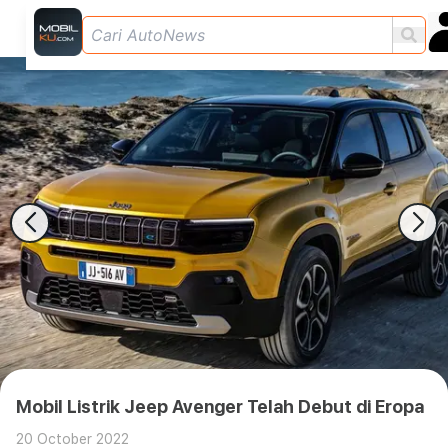
Mobil Listrik Jeep Avenger Telah Debut di Eropa
20 October 2022