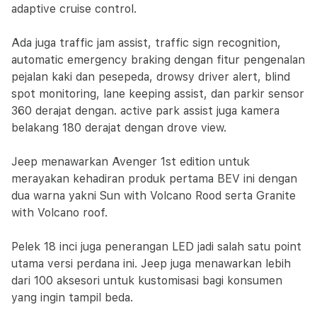
adaptive cruise control.
Ada juga traffic jam assist, traffic sign recognition,
automatic emergency braking dengan fitur pengenalan
pejalan kaki dan pesepeda, drowsy driver alert, blind
spot monitoring, lane keeping assist, dan parkir sensor
360 derajat dengan. active park assist juga kamera
belakang 180 derajat dengan drove view.
Jeep menawarkan Avenger 1st edition untuk
merayakan kehadiran produk pertama BEV ini dengan
dua warna yakni Sun with Volcano Rood serta Granite
with Volcano roof.
Pelek 18 inci juga penerangan LED jadi salah satu point
utama versi perdana ini. Jeep juga menawarkan lebih
dari 100 aksesori untuk kustomisasi bagi konsumen
yang ingin tampil beda.