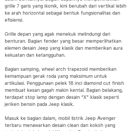
grille 7 garis yang ikonik, kini berubah dari vertikal lebih
ke arah horizontal sebagai bentuk fungsionalitas dan
efisiensi.
Grille depan yang agak menekuk melindungi dari
benturan. Bagian fender yang besar memperlihatkan
elemen desain Jeep yang klasik dan memberikan aura
kekuatan dan ketangguhan.
Bagian samping, wheel arch trapezoid memberikan
kemampuan gerak roda yang maksimum untuk
artikulasi. Penggunaan pelek 18 inci diamond cut finish
membuat kesan gagah makin kental. Bagian belakang,
terdapat stop lamp dengan desain “X” klasik seperti
jeriken bensin pada Jeep klasik.
Masuk ke bagian dalam, mobil listrik Jeep Avenger
terbaru menawarkan desain clean dan kokoh yang