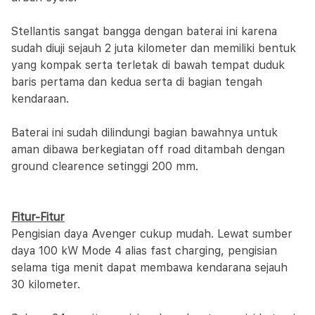
Stellantis sangat bangga dengan baterai ini karena
sudah diuji sejauh 2 juta kilometer dan memiliki bentuk
yang kompak serta terletak di bawah tempat duduk
baris pertama dan kedua serta di bagian tengah
kendaraan.
Baterai ini sudah dilindungi bagian bawahnya untuk
aman dibawa berkegiatan off road ditambah dengan
ground clearence setinggi 200 mm.
Fitur-Fitur
Pengisian daya Avenger cukup mudah. Lewat sumber
daya 100 kW Mode 4 alias fast charging, pengisian
selama tiga menit dapat membawa kendarana sejauh
30 kilometer.