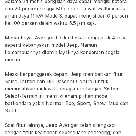
Selama 24 menit pengisian daya dapat mengisi baterai
dari 20 persen hingga 80 persen. Lewat wallbox atau
aliran daya 11 kW Mode 3, dapat mengisi dari 0 persen
ke 100 persen dalam waktu 5,5 jam saja.
Menariknya, Avenger tidak dibekali penggerak 4 roda
seperti kebanyakan model Jeep. Namun
kemampuannya dijamin layaknya kendaraan segala
medan.
Meski berpenggerak depan, Jeep memberikan fitur
Selec-Terrain dan Hill Descent Control untuk
memudahkan melewati beragam rintangan. Sistem
Select-Terrain ini memiliki enam pilihan mode
berkendara yakni Normal, Eco, Sport, Snow, Mud dan
Sand.
Soal fitur lainnya, Jeep Avenger telah dilengkapi
dengan fitur keamanan seperti lane centering, dan