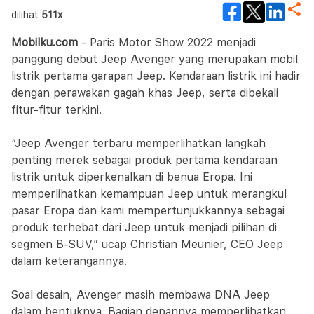
dilihat
511x
Mobilku.com
- Paris Motor Show 2022 menjadi
panggung debut Jeep Avenger yang merupakan mobil
listrik pertama garapan Jeep. Kendaraan listrik ini hadir
dengan perawakan gagah khas Jeep, serta dibekali
fitur-fitur terkini.
“Jeep Avenger terbaru memperlihatkan langkah
penting merek sebagai produk pertama kendaraan
listrik untuk diperkenalkan di benua Eropa. Ini
memperlihatkan kemampuan Jeep untuk merangkul
pasar Eropa dan kami mempertunjukkannya sebagai
produk terhebat dari Jeep untuk menjadi pilihan di
segmen B-SUV,” ucap Christian Meunier, CEO Jeep
dalam keterangannya.
Soal desain, Avenger masih membawa DNA Jeep
dalam bentuknya. Bagian depannya memperlihatkan