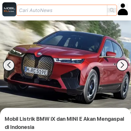
Mobil Listrik BMW iX dan MINI E Akan Mengaspal
di Indonesia