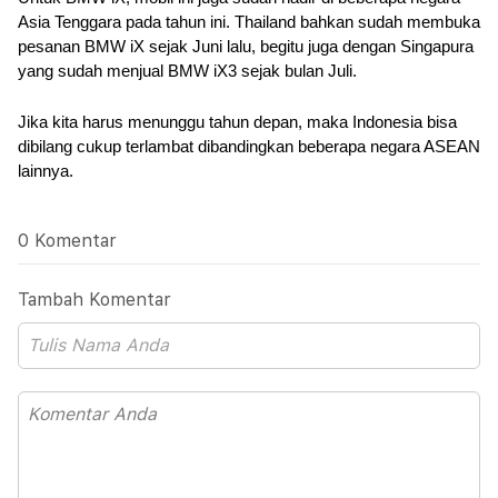
Asia Tenggara pada tahun ini. Thailand bahkan sudah membuka 
pesanan BMW iX sejak Juni lalu, begitu juga dengan Singapura 
yang sudah menjual BMW iX3 sejak bulan Juli.
Jika kita harus menunggu tahun depan, maka Indonesia bisa 
dibilang cukup terlambat dibandingkan beberapa negara ASEAN 
lainnya.
0 Komentar
Tambah Komentar