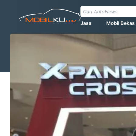
Jasa
Mobil Bekas