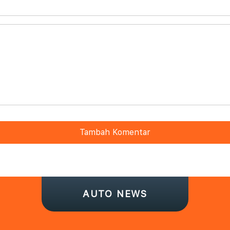
Tambah Komentar
AUTO NEWS