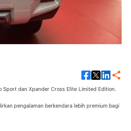
Sport dan Xpander Cross Elite Limited Edition.
adirkan pengalaman berkendara lebih premium bagi