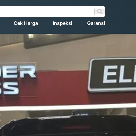
Cek Harga
Inspeksi
Garansi