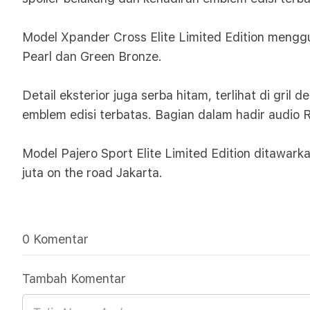
Model Xpander Cross Elite Limited Edition mengg
Pearl dan Green Bronze.
Detail eksterior juga serba hitam, terlihat di gril
emblem edisi terbatas. Bagian dalam hadir audio
Model Pajero Sport Elite Limited Edition ditawark
juta on the road Jakarta.
0 Komentar
Tambah Komentar