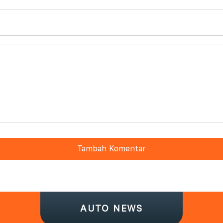
Tambah Komentar
AUTO NEWS