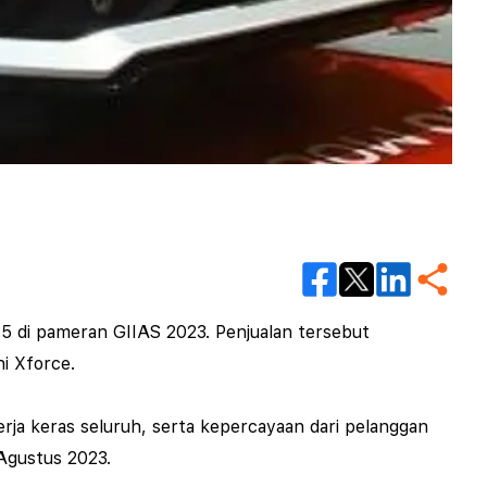
 di pameran GIIAS 2023. Penjualan tersebut
i Xforce.
erja keras seluruh, serta kepercayaan dari pelanggan
 Agustus 2023.