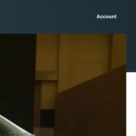
Account