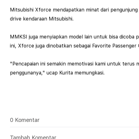
Mitsubishi Xforce mendapatkan minat dari pengunjung GII
drive kendaraan Mitsubishi.
MMKSI juga menyiapkan model lain untuk bisa dicoba 
ini, Xforce juga dinobatkan sebagai Favorite Passenge
"Pencapaian ini semakin memotivasi kami untuk terus
penggunanya," ucap Kurita memungkasi.
0 Komentar
Tambah Komentar