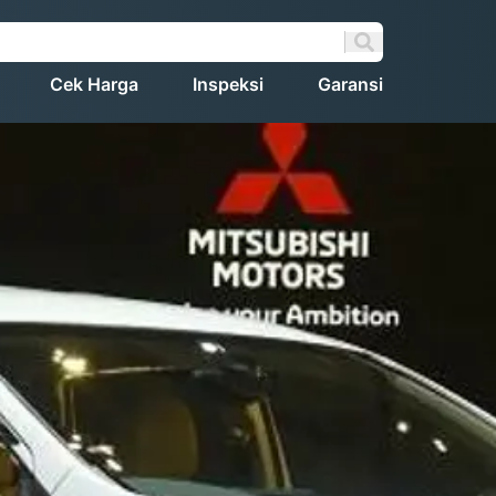
Cek Harga
Inspeksi
Garansi