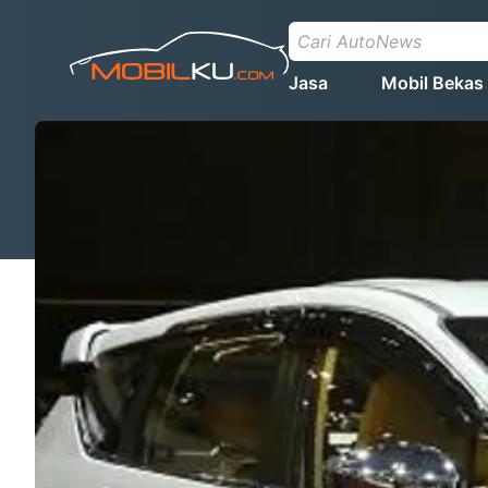
Jasa
Mobil Bekas