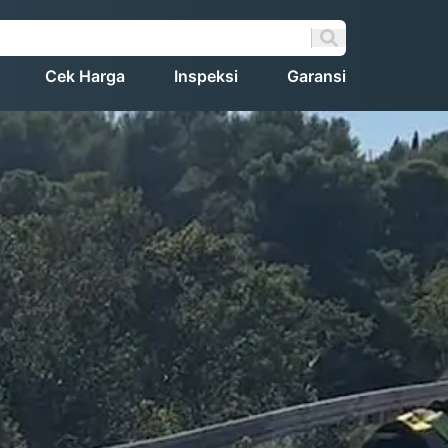
Cek Harga
Inspeksi
Garansi