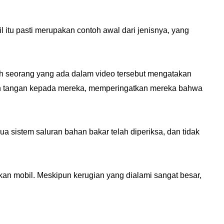
 itu pasti merupakan contoh awal dari jenisnya, yang
ah seorang yang ada dalam video tersebut mengatakan
kan tangan kepada mereka, memperingatkan mereka bahwa
a sistem saluran bahan bakar telah diperiksa, dan tidak
kan mobil. Meskipun kerugian yang dialami sangat besar,