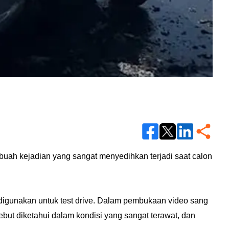
sebuah kejadian yang sangat menyedihkan terjadi saat calon
igunakan untuk test drive.
Dalam pembukaan video sang
ut diketahui dalam kondisi yang sangat terawat, dan