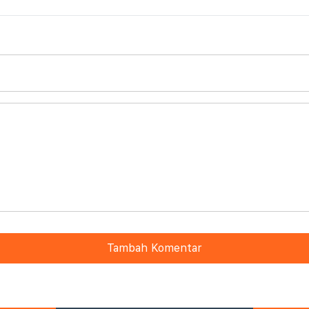
Tambah Komentar