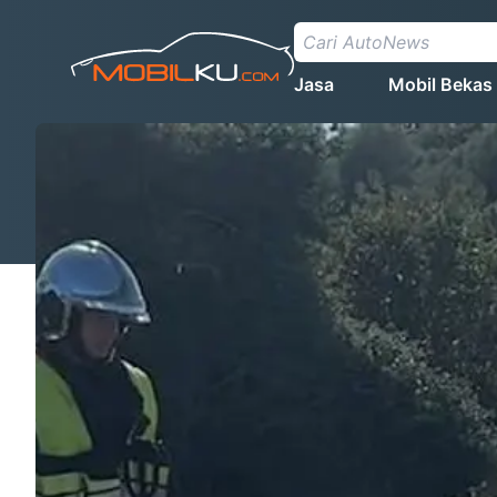
Jasa
Mobil Bekas