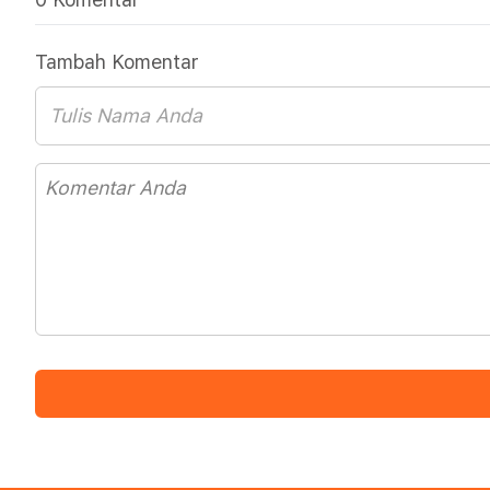
Tambah Komentar