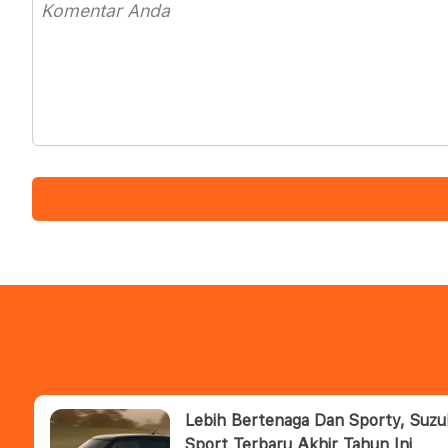
Lebih Bertenaga Dan Sporty, Suzu
Sport Terbaru Akhir Tahun Ini