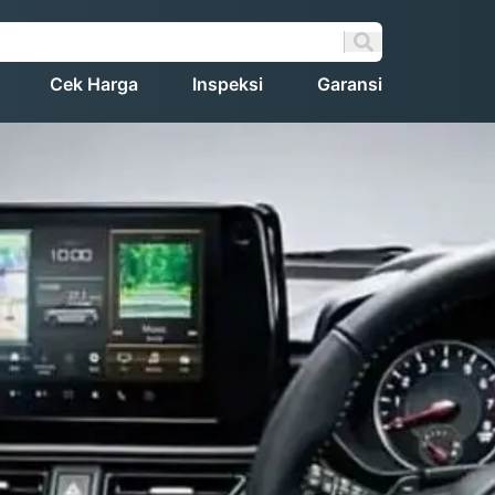
Cek Harga
Inspeksi
Garansi