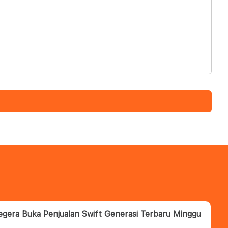
egera Buka Penjualan Swift Generasi Terbaru Minggu