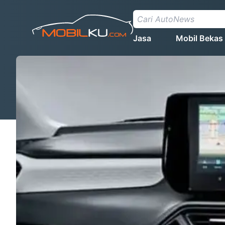
Jasa
Mobil Bekas