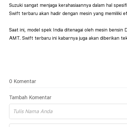
Suzuki sangat menjaga kerahasiaannya dalam hal spesi
Swift terbaru akan hadir dengan mesin yang memiliki e
Saat ini, model spek India ditenagai oleh mesin bensi
AMT. Swift terbaru ini kabarnya juga akan diberikan te
0 Komentar
Tambah Komentar