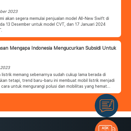
ber 2023
smi akan segera memulai penjualan model All-New Swift di
da 13 Desember untuk model CVT, dan 17 Januari 2024
.
lasan Mengapa Indonesia Mengucurkan Subsidi Untuk
 2023
 listrik memang sebenarnya sudah cukup lama berada di
kan tetapi, trend baru-baru ini membuat mobil listrik menjadi
u cara untuk mengurangi polusi dan mobilitas yang hemat