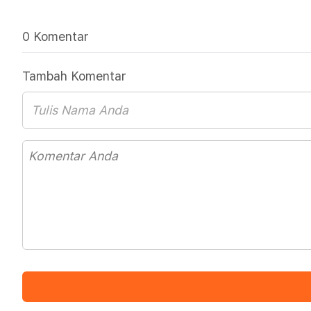
0 Komentar
Tambah Komentar