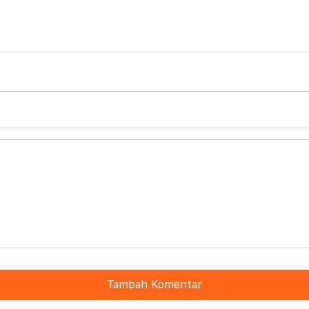
Tambah Komentar