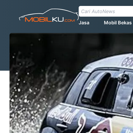
Jasa
Mobil Bekas