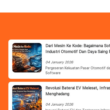
Dari Mesin Ke Kode: Bagaimana S
Industri Otomotif Dan Daya Saing 
04 January 2026
Pergeseran Kekuatan Pasar Otomotif da
Software
Revolusi Baterai EV Melesat, Infra
Menghadang
04 January 2026