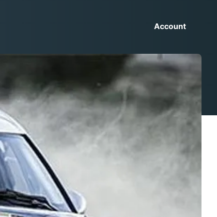
Account