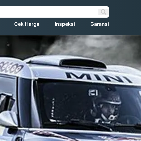
Cek Harga
Inspeksi
Garansi