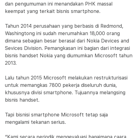
dan pengumuman ini menandakan PHK massal
keempat yang terkait bisnis smartphone.
Tahun 2014 perusahaan yang berbasis di Redmond,
Washingtong ini sudah merumahkan 18,000 orang
dimana sebagian besar berasal dari Nokia Devices and
Sevices Division. Pemangkasan ini bagian dari integrasi
bisnis handset Nokia yang diumumkan Microsoft tahun
2013.
Lalu tahun 2015 Microsoft melakukan restrukturisasi
untuk memangkas 7800 pekerja diseluruh dunia,
khususnya divisi smartphone. Tujuannya melangsing
bisnis handset.
Tapi bisnisi smartphone Microsoft tetap saja
mengalami tekanan serius.
“Kami secara periodik mengevaluasi bagaimana caara