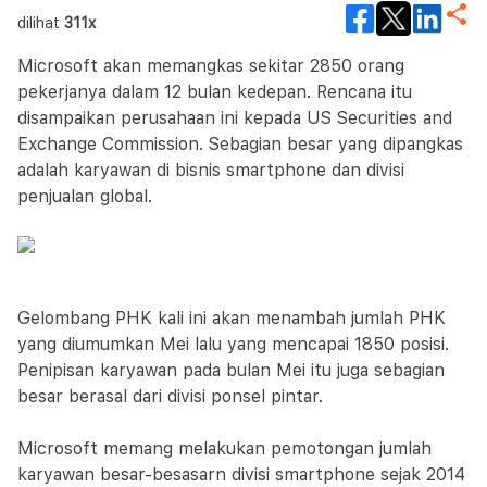
dilihat
311x
Microsoft akan memangkas sekitar 2850 orang
pekerjanya dalam 12 bulan kedepan. Rencana itu
disampaikan perusahaan ini kepada US Securities and
Exchange Commission. Sebagian besar yang dipangkas
adalah karyawan di bisnis smartphone dan divisi
penjualan global.
Gelombang PHK kali ini akan menambah jumlah PHK
yang diumumkan Mei lalu yang mencapai 1850 posisi.
Penipisan karyawan pada bulan Mei itu juga sebagian
besar berasal dari divisi ponsel pintar.
Microsoft memang melakukan pemotongan jumlah
karyawan besar-besasarn divisi smartphone sejak 2014