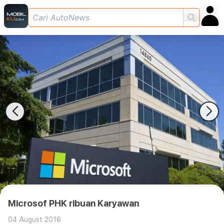
Microsof PHK ribuan Karyawan
04 August 2016