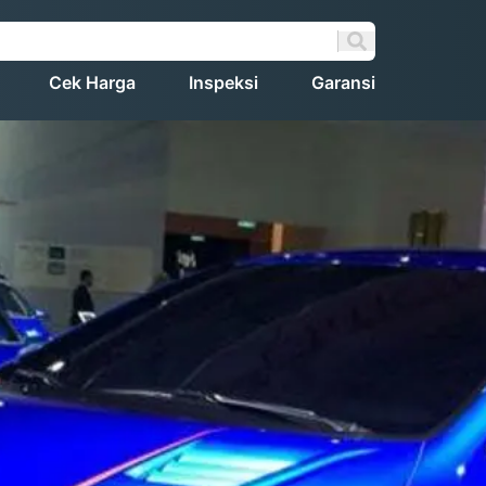
Cek Harga
Inspeksi
Garansi