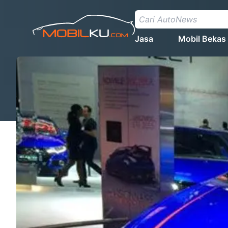
Jasa
Mobil Bekas