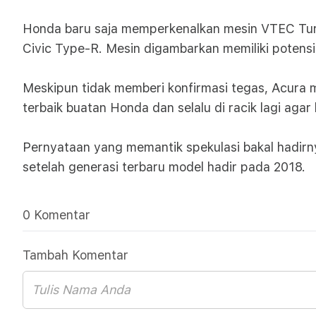
Honda baru saja memperkenalkan mesin VTEC Turbo
Civic Type-R. Mesin digambarkan memiliki potensi
Meskipun tidak memberi konfirmasi tegas, Acura
terbaik buatan Honda dan selalu di racik lagi agar
Pernyataan yang memantik spekulasi bakal hadirn
setelah generasi terbaru model hadir pada 2018.
0 Komentar
Tambah Komentar