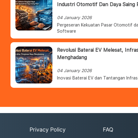
Industri Otomotif Dan Daya Saing 
04 January 2026
Pergeseran Kekuatan Pasar Otomotif da
Software
Revolusi Baterai EV Melesat, Infra
Menghadang
04 January 2026
Inovasi Baterai EV dan Tantangan Infras
Privacy Policy
FAQ