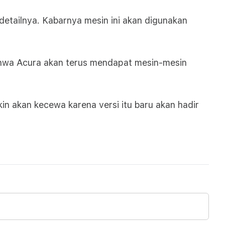
etailnya. Kabarnya mesin ini akan digunakan
ahwa Acura akan terus mendapat mesin-mesin
n akan kecewa karena versi itu baru akan hadir