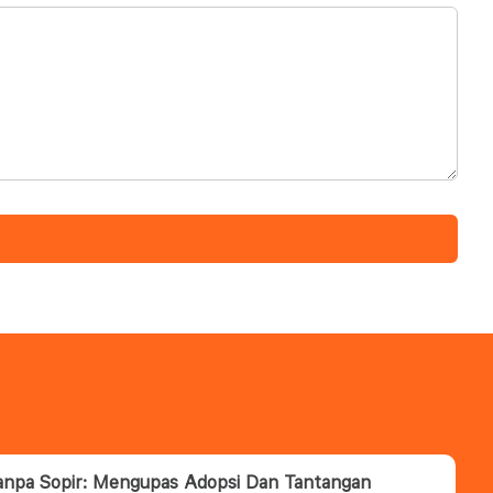
anpa Sopir: Mengupas Adopsi Dan Tantangan