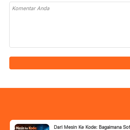
Dari Mesin Ke Kode: Bagaimana S