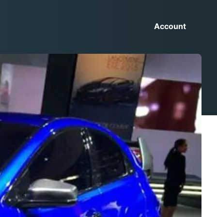
Account