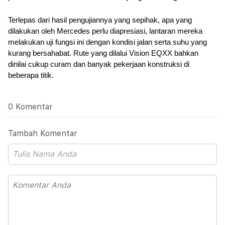
Terlepas dari hasil pengujiannya yang sepihak, apa yang 
dilakukan oleh Mercedes perlu diapresiasi, lantaran mereka 
melakukan uji fungsi ini dengan kondisi jalan serta suhu yang 
kurang bersahabat. Rute yang dilalui Vision EQXX bahkan 
dinilai cukup curam dan banyak pekerjaan konstruksi di 
beberapa titik.
0 Komentar
Tambah Komentar