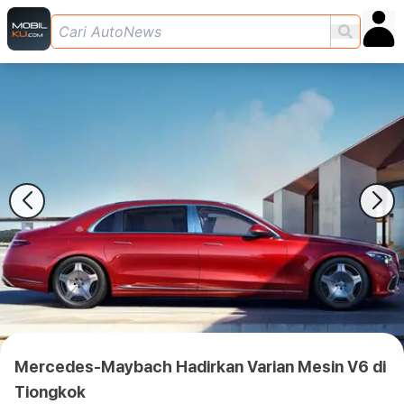
Mercedes-Maybach Hadirkan Varian Mesin V6 di
Tiongkok