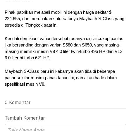
Pihak pabrikan melabeli mobil ini dengan harga sekitar $ 
224.655, dan merupakan satu-satunya Maybach S-Class yang 
tersedia di Tiongkok saat ini. 
Kendati demikian, varian tersebut rasanya dinilai cukup pantas 
jika bersanding dengan varian S580 dan S650, yang masing-
masing memiliki mesin V8 4.0 liter twin-turbo 496 HP dan V12 
6.0 liter bi-turbo 621 HP.
Maybach S-Class baru ini kabarnya akan tiba di beberapa 
pasar sekitar musim panas tahun ini, dan akan hadir dalam 
spesifikasi mesin V8.
0 Komentar
Tambah Komentar