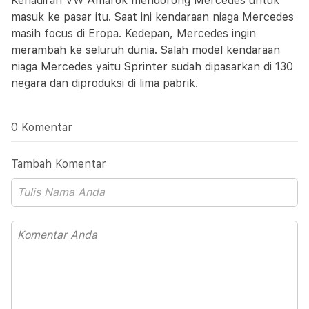
Kehadiran VW Amarok mendorong Mercedes untuk
masuk ke pasar itu. Saat ini kendaraan niaga Mercedes
masih focus di Eropa. Kedepan, Mercedes ingin
merambah ke seluruh dunia. Salah model kendaraan
niaga Mercedes yaitu Sprinter sudah dipasarkan di 130
negara dan diproduksi di lima pabrik.
0 Komentar
Tambah Komentar