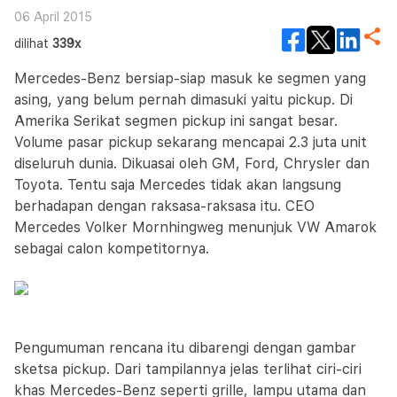
06 April 2015
dilihat
339x
Mercedes-Benz bersiap-siap masuk ke segmen yang
asing, yang belum pernah dimasuki yaitu pickup. Di
Amerika Serikat segmen pickup ini sangat besar.
Volume pasar pickup sekarang mencapai 2.3 juta unit
diseluruh dunia. Dikuasai oleh GM, Ford, Chrysler dan
Toyota. Tentu saja Mercedes tidak akan langsung
berhadapan dengan raksasa-raksasa itu. CEO
Mercedes Volker Mornhingweg menunjuk VW Amarok
sebagai calon kompetitornya.
Pengumuman rencana itu dibarengi dengan gambar
sketsa pickup. Dari tampilannya jelas terlihat ciri-ciri
khas Mercedes-Benz seperti grille, lampu utama dan