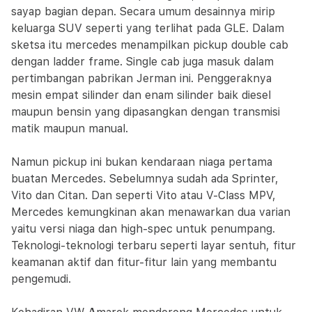
sayap bagian depan. Secara umum desainnya mirip
keluarga SUV seperti yang terlihat pada GLE. Dalam
sketsa itu mercedes menampilkan pickup double cab
dengan ladder frame. Single cab juga masuk dalam
pertimbangan pabrikan Jerman ini. Penggeraknya
mesin empat silinder dan enam silinder baik diesel
maupun bensin yang dipasangkan dengan transmisi
matik maupun manual.
Namun pickup ini bukan kendaraan niaga pertama
buatan Mercedes. Sebelumnya sudah ada Sprinter,
Vito dan Citan. Dan seperti Vito atau V-Class MPV,
Mercedes kemungkinan akan menawarkan dua varian
yaitu versi niaga dan high-spec untuk penumpang.
Teknologi-teknologi terbaru seperti layar sentuh, fitur
keamanan aktif dan fitur-fitur lain yang membantu
pengemudi.