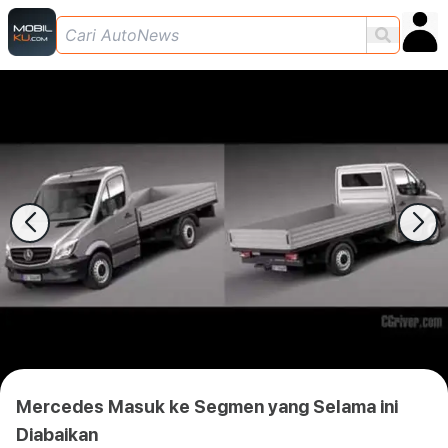
Mercedes Masuk ke Segmen yang Selama ini
Diabaikan