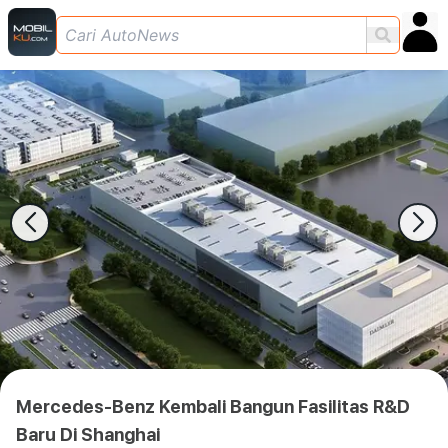
Mercedes-Benz Kembali Bangun Fasilitas R&D
Baru Di Shanghai