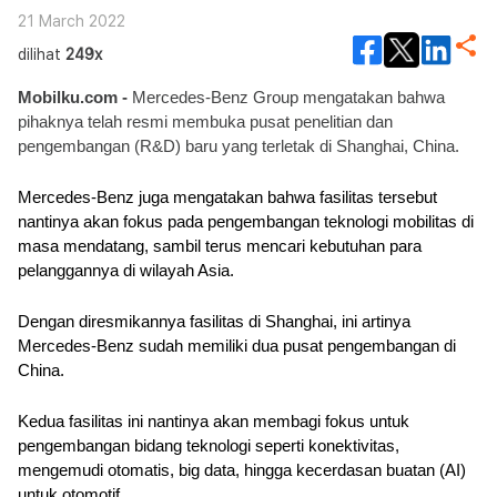
21 March 2022
dilihat
249x
Mobilku.com - 
Mercedes-Benz Group mengatakan bahwa 
pihaknya telah resmi membuka pusat penelitian dan 
pengembangan (R&D) baru yang terletak di Shanghai, China. 
Mercedes-Benz juga mengatakan bahwa fasilitas tersebut 
nantinya akan fokus pada pengembangan teknologi mobilitas di 
masa mendatang, sambil terus mencari kebutuhan para 
pelanggannya di wilayah Asia.
Dengan diresmikannya fasilitas di Shanghai, ini artinya 
Mercedes-Benz sudah memiliki dua pusat pengembangan di 
China. 
Kedua fasilitas ini nantinya akan membagi fokus untuk 
pengembangan bidang teknologi seperti konektivitas, 
mengemudi otomatis, big data, hingga kecerdasan buatan (AI) 
untuk otomotif.