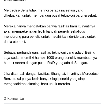
Mercedes-Benz tidak merinci berapa investasi yang 
dikeluarkan untuk membangun pusat teknologi baru tersebut. 
Mereka hanya mengatakan bahwa fasilitas baru itu nantinya 
akan mempekerjakan lebih banyak peneliti, sekaligus 
mendorong para peneliti untuk melahirkan ide-ide baru untuk 
dunia otomotif.
Sebagai perbandingan, fasilitas teknologi yang ada di Beijing 
saja sudah memiliki hampir 1000 orang peneliti, membuatnya 
hampir setara dengan pusat R&D yang ada di Stuttgart. 
Jika ditambah dengan fasilitas Shanghai, ini artinya Mercedes-
Benz bakal punya lebih banyak lagi peneliti yang siap 
menghadirkan teknologi baru untuk mereka.
0 Komentar