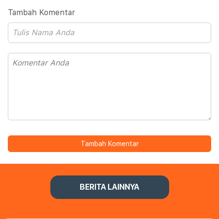
Tambah Komentar
Tambah Komentar
BERITA LAINNYA