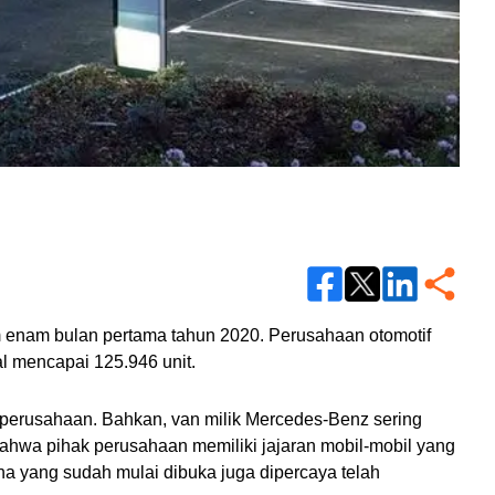
enam bulan pertama tahun 2020. Perusahaan otomotif 
al mencapai 125.946 unit.
erusahaan. Bahkan, van milik Mercedes-Benz sering 
ahwa pihak perusahaan memiliki jajaran mobil-mobil yang 
a yang sudah mulai dibuka juga dipercaya telah 