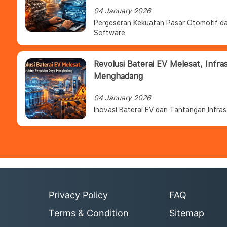
04 January 2026
Pergeseran Kekuatan Pasar Otomotif da
Software
Revolusi Baterai EV Melesat, Infra
Menghadang
04 January 2026
Inovasi Baterai EV dan Tantangan Infras
Privacy Policy
FAQ
Terms & Condition
Sitemap