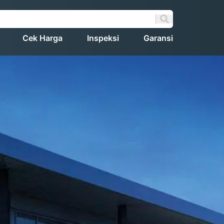
Cek Harga
Inspeksi
Garansi