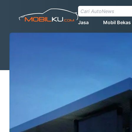
Jasa
Mobil Bekas