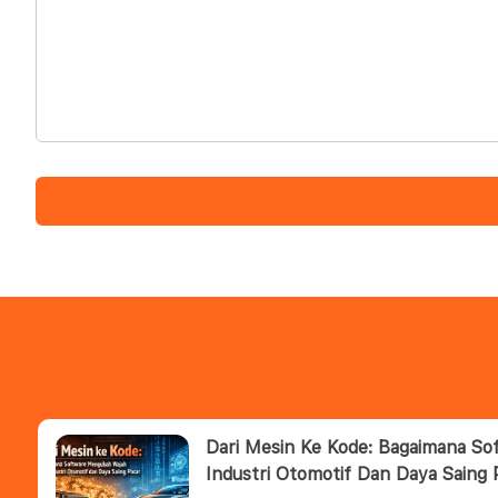
Dari Mesin Ke Kode: Bagaimana S
Industri Otomotif Dan Daya Saing 