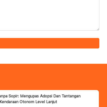
anpa Sopir: Mengupas Adopsi Dan Tantangan
 Kendaraan Otonom Level Lanjut