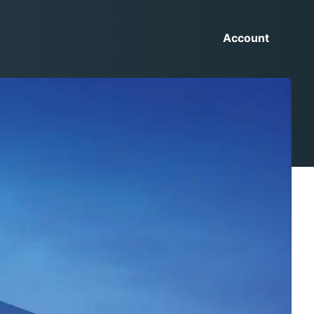
Account