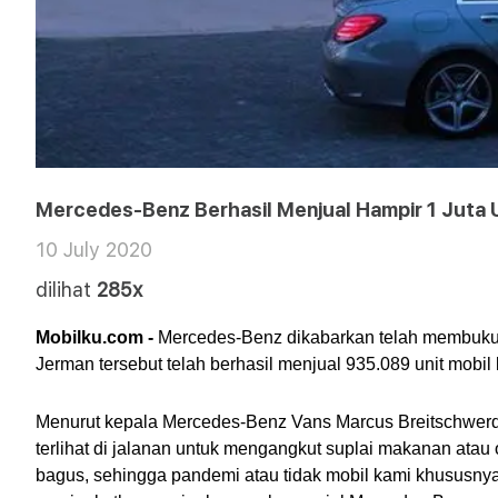
Mercedes-Benz Berhasil Menjual Hampir 1 Juta 
10 July 2020
dilihat
285x
Mobilku.com -
 Mercedes-Benz dikabarkan telah membukuk
Jerman tersebut telah berhasil menjual 935.089 unit mobil
Menurut kepala Mercedes-Benz Vans Marcus Breitschwerdt
terlihat di jalanan untuk mengangkut suplai makanan ata
bagus, sehingga pandemi atau tidak mobil kami khususnya 