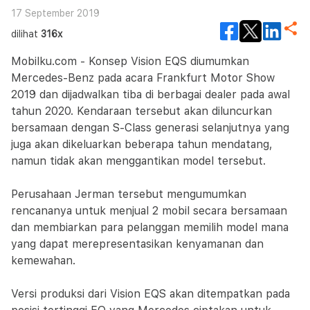
17 September 2019
dilihat
316x
Mobilku.com - Konsep Vision EQS diumumkan
Mercedes-Benz pada acara Frankfurt Motor Show
2019 dan dijadwalkan tiba di berbagai dealer pada awal
tahun 2020. Kendaraan tersebut akan diluncurkan
bersamaan dengan S-Class generasi selanjutnya yang
juga akan dikeluarkan beberapa tahun mendatang,
namun tidak akan menggantikan model tersebut.
Perusahaan Jerman tersebut mengumumkan
rencananya untuk menjual 2 mobil secara bersamaan
dan membiarkan para pelanggan memilih model mana
yang dapat merepresentasikan kenyamanan dan
kemewahan.
Versi produksi dari Vision EQS akan ditempatkan pada