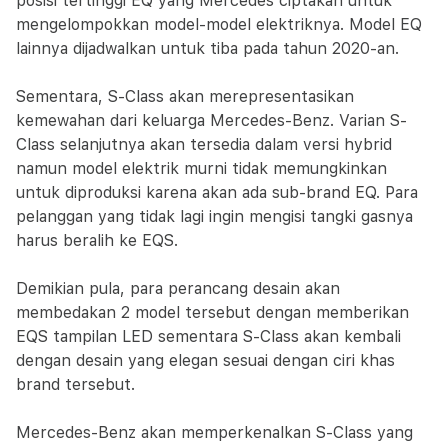
posisi tertinggi EQ yang Mercedes ciptakan untuk
mengelompokkan model-model elektriknya. Model EQ
lainnya dijadwalkan untuk tiba pada tahun 2020-an.
Sementara, S-Class akan merepresentasikan
kemewahan dari keluarga Mercedes-Benz. Varian S-
Class selanjutnya akan tersedia dalam versi hybrid
namun model elektrik murni tidak memungkinkan
untuk diproduksi karena akan ada sub-brand EQ. Para
pelanggan yang tidak lagi ingin mengisi tangki gasnya
harus beralih ke EQS.
Demikian pula, para perancang desain akan
membedakan 2 model tersebut dengan memberikan
EQS tampilan LED sementara S-Class akan kembali
dengan desain yang elegan sesuai dengan ciri khas
brand tersebut.
Mercedes-Benz akan memperkenalkan S-Class yang