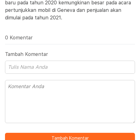
baru pada tahun 2020 kemungkinan besar pada acara
pertunjukkan mobil di Geneva dan penjualan akan
dimulai pada tahun 2021.
0 Komentar
Tambah Komentar
Tambah Komentar