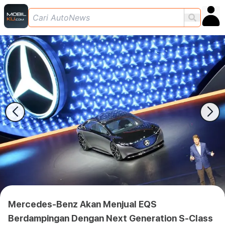
Mercedes-Benz Akan Menjual EQS
Berdampingan Dengan Next Generation S-Class