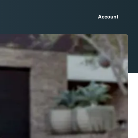
Account