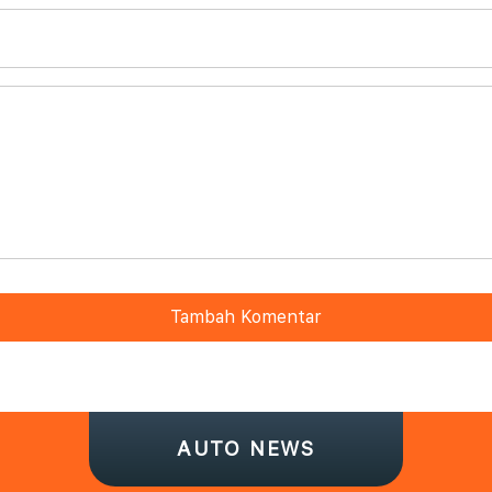
Tambah Komentar
AUTO NEWS