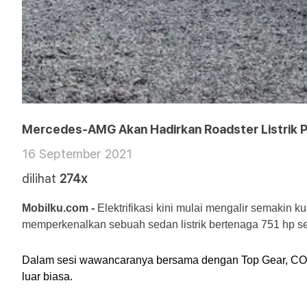
Mercedes-AMG Akan Hadirkan Roadster Listrik P
16 September 2021
dilihat
274x
Mobilku.com - 
Elektrifikasi kini mulai mengalir semakin 
memperkenalkan sebuah sedan listrik bertenaga 751 hp s
Dalam sesi wawancaranya bersama dengan Top Gear, COO
luar biasa.