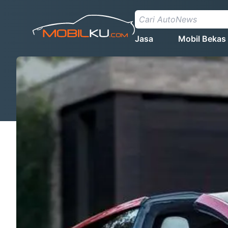
Jasa
Mobil Bekas