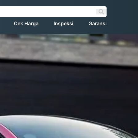
Cek Harga
Inspeksi
Garansi