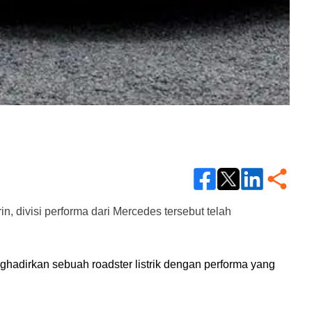
 divisi performa dari Mercedes tersebut telah 
irkan sebuah roadster listrik dengan performa yang 