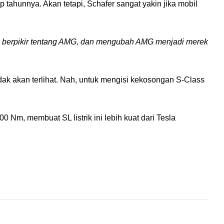
ahunnya. Akan tetapi, Schafer sangat yakin jika mobil 
 berpikir tentang AMG, dan mengubah AMG menjadi merek 
ak akan terlihat. Nah, untuk mengisi kekosongan S-Class 
Nm, membuat SL listrik ini lebih kuat dari Tesla 