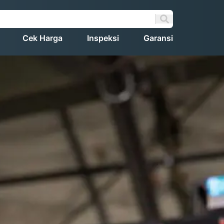
Cek Harga
Inspeksi
Garansi