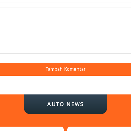
Tambah Komentar
AUTO NEWS