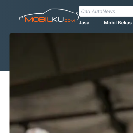
Jasa
Mobil Bekas