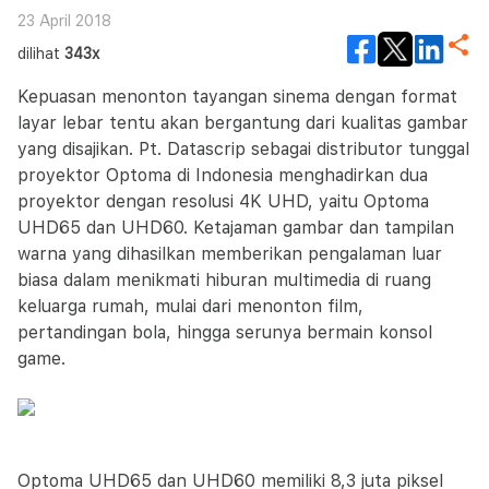
23 April 2018
dilihat
343x
Kepuasan menonton tayangan sinema dengan format
layar lebar tentu akan bergantung dari kualitas gambar
yang disajikan. Pt. Datascrip sebagai distributor tunggal
proyektor Optoma di Indonesia menghadirkan dua
proyektor dengan resolusi 4K UHD, yaitu Optoma
UHD65 dan UHD60. Ketajaman gambar dan tampilan
warna yang dihasilkan memberikan pengalaman luar
biasa dalam menikmati hiburan multimedia di ruang
keluarga rumah, mulai dari menonton film,
pertandingan bola, hingga serunya bermain konsol
game.
Optoma UHD65 dan UHD60 memiliki 8,3 juta piksel