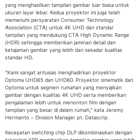
yang menghasilkan tampilan gambar luar biasa untuk
ukuran layar lebar. Kedua proyektor ini juga telah
memenuhi persyaratan Consumer Technology
Association (CTA) untuk 4K UHD dan standar
tampilan yang mendukung CTA High Dynamic Range
(HDR) sehingga memberikan jaminan detail dan
ketajaman gambar yang lebih dari sekadar kualitas
standar HD.
“Kami sangat antusias menghadirkan proyektor
Optoma UHD65 dan UHD60. Proyektor sinematik dari
Optoma untuk segmen rumahan yang menyajikan
gambar dengan kualitas 4K UHD serta memberikan
pengalaman lebih untuk menonton film dengan
tampilan yang besar di dalam rumah,” kata Jeremy
Hermanto – Division Manager pt. Datascrip.
Kecepatan switching chip DLP dikombinasikan dengan