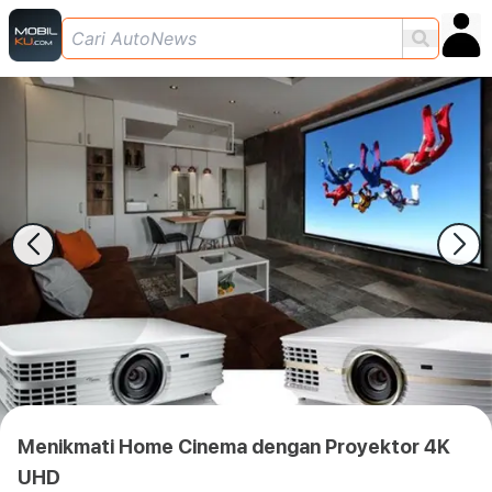
Menikmati Home Cinema dengan Proyektor 4K
UHD