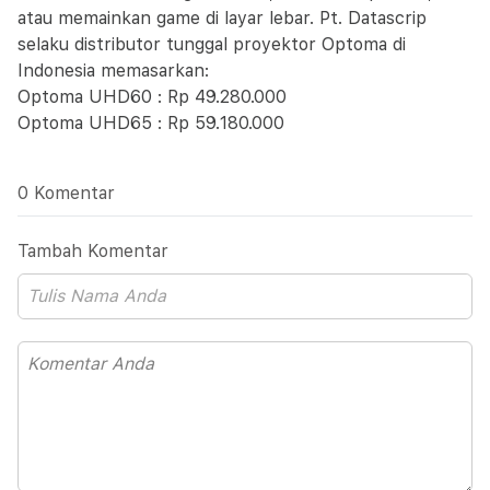
atau memainkan game di layar lebar. Pt. Datascrip
selaku distributor tunggal proyektor Optoma di
Indonesia memasarkan:
Optoma UHD60 : Rp 49.280.000
Optoma UHD65 : Rp 59.180.000
0 Komentar
Tambah Komentar