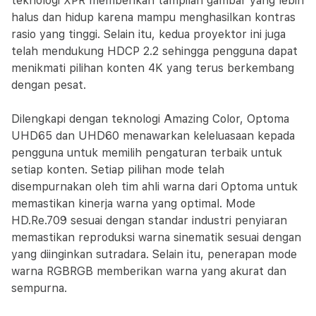
teknologi XPR memberikan tampilan gambar yang lebih
halus dan hidup karena mampu menghasilkan kontras
rasio yang tinggi. Selain itu, kedua proyektor ini juga
telah mendukung HDCP 2.2 sehingga pengguna dapat
menikmati pilihan konten 4K yang terus berkembang
dengan pesat.
Dilengkapi dengan teknologi Amazing Color, Optoma
UHD65 dan UHD60 menawarkan keleluasaan kepada
pengguna untuk memilih pengaturan terbaik untuk
setiap konten. Setiap pilihan mode telah
disempurnakan oleh tim ahli warna dari Optoma untuk
memastikan kinerja warna yang optimal. Mode
HD.Re.709 sesuai dengan standar industri penyiaran
memastikan reproduksi warna sinematik sesuai dengan
yang diinginkan sutradara. Selain itu, penerapan mode
warna RGBRGB memberikan warna yang akurat dan
sempurna.