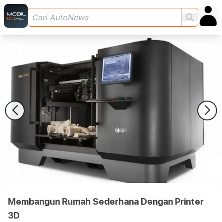
Membangun Rumah Sederhana Dengan Printer
3D