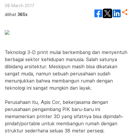
06 March 2017
dilihat
365x
Teknologi 3-D print mulai berkembang dan menyentuh
berbagai sektor kehidupan manusia. Salah satunya
dibidang arsitektur. Meskipun masih bisa dikatakan
sangat muda, namun sebuah perusahaan sudah
menunjukkan bahwa membangun rumah dengan
teknologi ini sangat mungkin dan layak.
Perusahaan itu, Apis Cor, bekerjasama dengan
perusahaan pengambang PIK baru-baru ini
memamerkan printer 3D yang sifatnya bisa dipindah-
pindah/portable untuk membangun rumah dengan
struktur sederhana seluas 38 meter persegi.