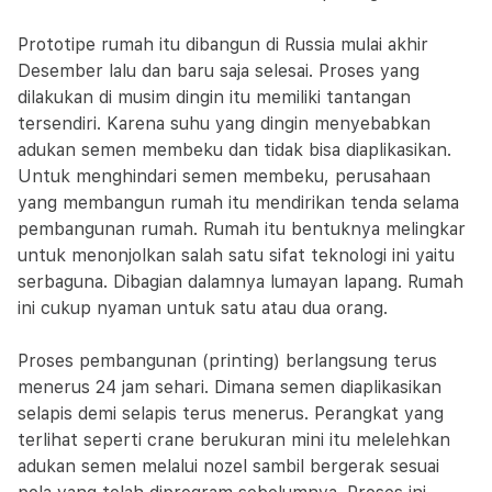
Prototipe rumah itu dibangun di Russia mulai akhir
Desember lalu dan baru saja selesai. Proses yang
dilakukan di musim dingin itu memiliki tantangan
tersendiri. Karena suhu yang dingin menyebabkan
adukan semen membeku dan tidak bisa diaplikasikan.
Untuk menghindari semen membeku, perusahaan
yang membangun rumah itu mendirikan tenda selama
pembangunan rumah. Rumah itu bentuknya melingkar
untuk menonjolkan salah satu sifat teknologi ini yaitu
serbaguna. Dibagian dalamnya lumayan lapang. Rumah
ini cukup nyaman untuk satu atau dua orang.
Proses pembangunan (printing) berlangsung terus
menerus 24 jam sehari. Dimana semen diaplikasikan
selapis demi selapis terus menerus. Perangkat yang
terlihat seperti crane berukuran mini itu melelehkan
adukan semen melalui nozel sambil bergerak sesuai