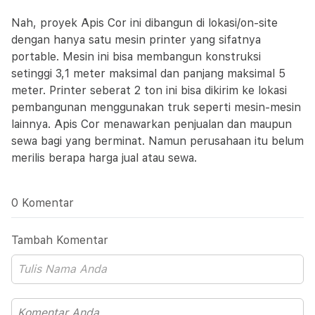
Nah, proyek Apis Cor ini dibangun di lokasi/on-site
dengan hanya satu mesin printer yang sifatnya
portable. Mesin ini bisa membangun konstruksi
setinggi 3,1 meter maksimal dan panjang maksimal 5
meter. Printer seberat 2 ton ini bisa dikirim ke lokasi
pembangunan menggunakan truk seperti mesin-mesin
lainnya. Apis Cor menawarkan penjualan dan maupun
sewa bagi yang berminat. Namun perusahaan itu belum
merilis berapa harga jual atau sewa.
0 Komentar
Tambah Komentar