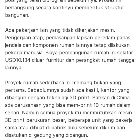
pola yang telah diprogram sebelumnya. Proses ini
berlangsung secara kontinyu membentuk struktur
bangunan.
Ada pekerjaan lain yang tidak dikerjakan mesin.
Pengerjaan atap, pemasangan lapisan peredam panas,
jendela dan komponen rumah lainnya tetap dilakukan
pekerja manusia. Biaya pembangunan rumah ini sekitar
USD10.134 diluar furnitur dan perangkat rumah tangga
lainnya.
Proyek rumah sederhana ini memang bukan yang
pertama. Sebeblumnya sudah ada kastil, kantor yang
dibangun dengan teknologi 3D print. Bahkan di China
ada perusahaan yang bisa mem-print 10 rumah dalam
sehari. Namun semua proyek itu membutuhkan mesin
3D print berukuran besar, beberapa unit yang bekerja
sama atau dibuat di pabrik dulu sebelum dikirim dan
disatukan di gedung yang dibangun.