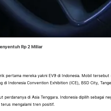
enyentuh Rp 2 Miliar
rik pertama mereka yakni EV9 di Indonesia. Mobil tersebut
 di Indonesia Convention Exhibition (ICE), BSD City, Tang
 perdananya di Asia Tenggara. Indonesia dipilih sebagai neg
terus mengalami tren positif.