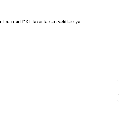
 the road DKI Jakarta dan sekitarnya.