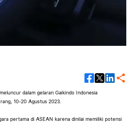
 meluncur dalam gelaran Gaikindo Indonesia
erang, 10-20 Agustus 2023.
ara pertama di ASEAN karena dinilai memiliki potensi