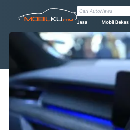
Jasa
Mobil Bekas