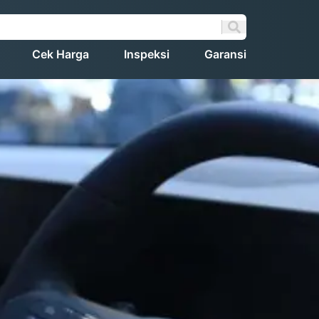
Cek Harga
Inspeksi
Garansi