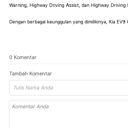
Warning, Highway Driving Assist, dan Highway Driving 
Dengan berbagai keunggulan yang dimilikinya, Kia EV9 
0 Komentar
Tambah Komentar