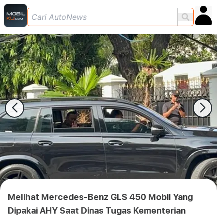
Melihat Mercedes-Benz GLS 450 Mobil Yang
Dipakai AHY Saat Dinas Tugas Kementerian