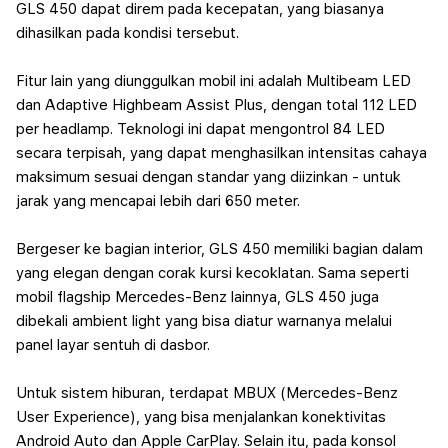
GLS 450 dapat direm pada kecepatan, yang biasanya
dihasilkan pada kondisi tersebut.
Fitur lain yang diunggulkan mobil ini adalah Multibeam LED
dan Adaptive Highbeam Assist Plus, dengan total 112 LED
per headlamp. Teknologi ini dapat mengontrol 84 LED
secara terpisah, yang dapat menghasilkan intensitas cahaya
maksimum sesuai dengan standar yang diizinkan - untuk
jarak yang mencapai lebih dari 650 meter.
Bergeser ke bagian interior, GLS 450 memiliki bagian dalam
yang elegan dengan corak kursi kecoklatan. Sama seperti
mobil flagship Mercedes-Benz lainnya, GLS 450 juga
dibekali ambient light yang bisa diatur warnanya melalui
panel layar sentuh di dasbor.
Untuk sistem hiburan, terdapat MBUX (Mercedes-Benz
User Experience), yang bisa menjalankan konektivitas
Android Auto dan Apple CarPlay. Selain itu, pada konsol