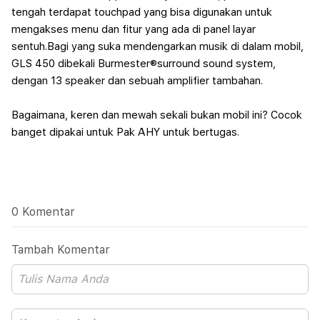
tengah terdapat touchpad yang bisa digunakan untuk
mengakses menu dan fitur yang ada di panel layar
sentuh.
Bagi yang suka mendengarkan musik di dalam mobil,
GLS 450 dibekali Burmester®surround sound system,
dengan 13 speaker dan sebuah amplifier tambahan.
Bagaimana, keren dan mewah sekali bukan mobil ini? Cocok
banget dipakai untuk Pak AHY untuk bertugas.
0 Komentar
Tambah Komentar