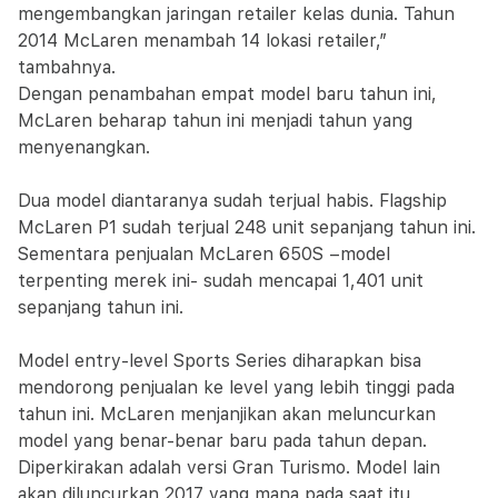
mengembangkan jaringan retailer kelas dunia. Tahun
2014 McLaren menambah 14 lokasi retailer,”
tambahnya.
Dengan penambahan empat model baru tahun ini,
McLaren beharap tahun ini menjadi tahun yang
menyenangkan.
Dua model diantaranya sudah terjual habis. Flagship
McLaren P1 sudah terjual 248 unit sepanjang tahun ini.
Sementara penjualan McLaren 650S –model
terpenting merek ini- sudah mencapai 1,401 unit
sepanjang tahun ini.
Model entry-level Sports Series diharapkan bisa
mendorong penjualan ke level yang lebih tinggi pada
tahun ini. McLaren menjanjikan akan meluncurkan
model yang benar-benar baru pada tahun depan.
Diperkirakan adalah versi Gran Turismo. Model lain
akan diluncurkan 2017 yang mana pada saat itu