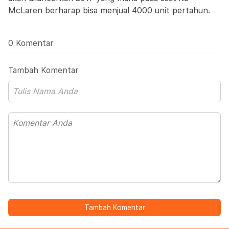
McLaren berharap bisa menjual 4000 unit pertahun.
0 Komentar
Tambah Komentar
Tambah Komentar