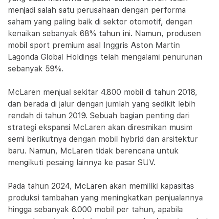
menjadi salah satu perusahaan dengan performa
saham yang paling baik di sektor otomotif, dengan
kenaikan sebanyak 68% tahun ini. Namun, produsen
mobil sport premium asal Inggris Aston Martin
Lagonda Global Holdings telah mengalami penurunan
sebanyak 59%.
McLaren menjual sekitar 4.800 mobil di tahun 2018,
dan berada di jalur dengan jumlah yang sedikit lebih
rendah di tahun 2019. Sebuah bagian penting dari
strategi ekspansi McLaren akan diresmikan musim
semi berikutnya dengan mobil hybrid dan arsitektur
baru. Namun, McLaren tidak berencana untuk
mengikuti pesaing lainnya ke pasar SUV.
Pada tahun 2024, McLaren akan memiliki kapasitas
produksi tambahan yang meningkatkan penjualannya
hingga sebanyak 6.000 mobil per tahun, apabila