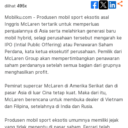
dilihat
495x
Mobilku.com - Produsen mobil sport eksotis asal
Inggris McLaren tertarik untuk memperluas
penjualannya di Asia serta melahirkan generasi baru
mobil hybrid, selagi perusahaan tersebut mengarah ke
IPO (Intial Public Offering) atau Penawaran Saham
Perdana, kata ketua eksekutif perusahaan. Pemilik dari
McLaren Group akan mempertimbangkan penawaran
saham perdananya setelah semua bagian dari grupnya
menghasilkan profit.
Peminat supercar McLaren di Amerika Serikat dan di
pasar Asia di luar Cina tetap kuat. Maka dari itu,
McLaren berencana untuk membuka dealer di Vietnam
dan Filipina, setelahnya di India dan Rusia.
Produsen mobil sport eksotis umumnya memiliki jejak
yang tidak menentu di pasar saham. Ferrari telah