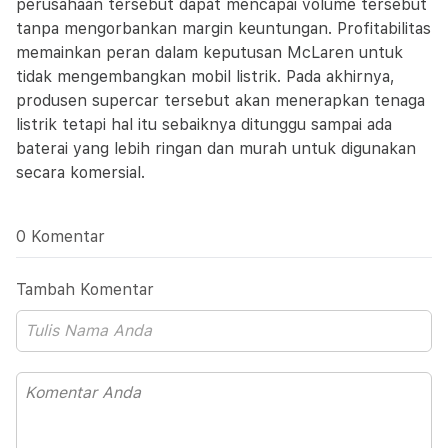
perusahaan tersebut dapat mencapai volume tersebut
tanpa mengorbankan margin keuntungan. Profitabilitas
memainkan peran dalam keputusan McLaren untuk
tidak mengembangkan mobil listrik. Pada akhirnya,
produsen supercar tersebut akan menerapkan tenaga
listrik tetapi hal itu sebaiknya ditunggu sampai ada
baterai yang lebih ringan dan murah untuk digunakan
secara komersial.
0 Komentar
Tambah Komentar