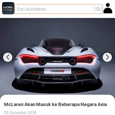
McLaren Akan Masuk ke Beberapa Negara Asia
05 December 2019