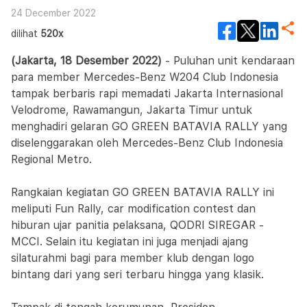
24 December 2022
dilihat
520x
(Jakarta, 18 Desember 2022)
- Puluhan unit kendaraan
para member Mercedes-Benz W204 Club Indonesia
tampak berbaris rapi memadati Jakarta Internasional
Velodrome, Rawamangun, Jakarta Timur untuk
menghadiri gelaran GO GREEN BATAVIA RALLY yang
diselenggarakan oleh Mercedes-Benz Club Indonesia
Regional Metro.
Rangkaian kegiatan GO GREEN BATAVIA RALLY ini
meliputi Fun Rally, car modification contest dan
hiburan ujar panitia pelaksana, QODRI SIREGAR -
MCCI. Selain itu kegiatan ini juga menjadi ajang
silaturahmi bagi para member klub dengan logo
bintang dari yang seri terbaru hingga yang klasik.