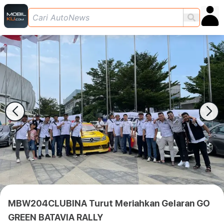
MBW204CLUBINA Turut Meriahkan Gelaran GO
GREEN BATAVIA RALLY