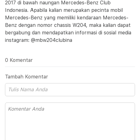
2017 di bawah naungan Mercedes-Benz Club
Indonesia. Apabila kalian merupakan pecinta mobil
Mercedes-Benz yang memiliki kendaraan Mercedes-
Benz dengan nomor chassis W204, maka kalian dapat
bergabung dan mendapatkan informasi di sosial media
instagram: @mbw204clubina
0 Komentar
Tambah Komentar