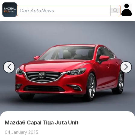
Mazda6 Capai Tiga Juta Unit
04 January 2015