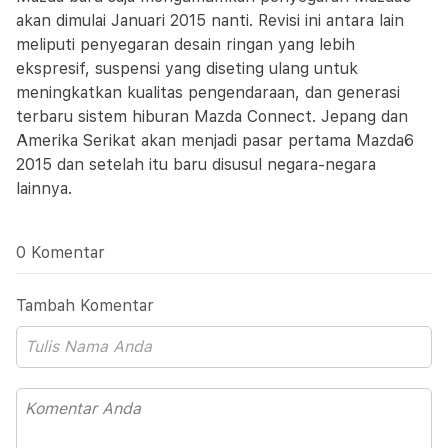
akan dimulai Januari 2015 nanti. Revisi ini antara lain
meliputi penyegaran desain ringan yang lebih
ekspresif, suspensi yang diseting ulang untuk
meningkatkan kualitas pengendaraan, dan generasi
terbaru sistem hiburan Mazda Connect. Jepang dan
Amerika Serikat akan menjadi pasar pertama Mazda6
2015 dan setelah itu baru disusul negara-negara
lainnya.
0 Komentar
Tambah Komentar