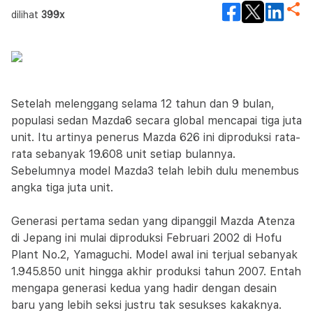
dilihat
399x
Setelah melenggang selama 12 tahun dan 9 bulan,
populasi sedan Mazda6 secara global mencapai tiga juta
unit. Itu artinya penerus Mazda 626 ini diproduksi rata-
rata sebanyak 19.608 unit setiap bulannya.
Sebelumnya model Mazda3 telah lebih dulu menembus
angka tiga juta unit.
Generasi pertama sedan yang dipanggil Mazda Atenza
di Jepang ini mulai diproduksi Februari 2002 di Hofu
Plant No.2, Yamaguchi. Model awal ini terjual sebanyak
1.945.850 unit hingga akhir produksi tahun 2007. Entah
mengapa generasi kedua yang hadir dengan desain
baru yang lebih seksi justru tak sesukses kakaknya.