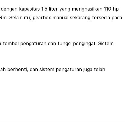
dengan kapasitas 1.5 liter yang menghasilkan 110 hp
m. Selain itu, gearbox manual sekarang tersedia pada
6 tombol pengaturan dan fungsi pengingat. Sistem
lah berhenti, dan sistem pengaturan juga telah