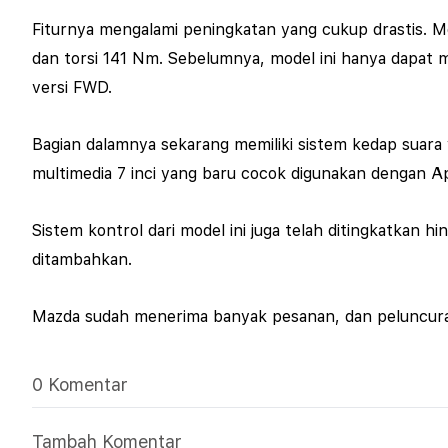
Fiturnya mengalami peningkatan yang cukup drastis. M
dan torsi 141 Nm. Sebelumnya, model ini hanya dapat m
versi FWD.
Bagian dalamnya sekarang memiliki sistem kedap suara
multimedia 7 inci yang baru cocok digunakan dengan A
Sistem kontrol dari model ini juga telah ditingkatkan 
ditambahkan.
Mazda sudah menerima banyak pesanan, dan peluncura
0 Komentar
Tambah Komentar