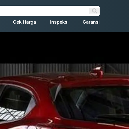
Cek Harga
Inspeksi
Garansi