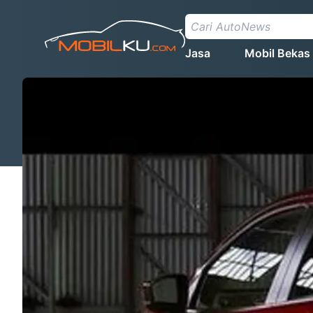
Jasa
Mobil Bekas