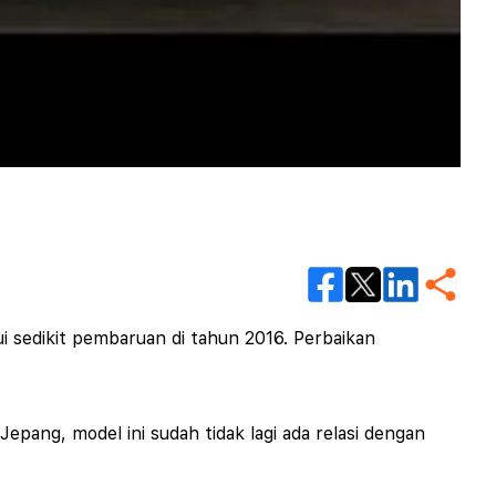
i sedikit pembaruan di tahun 2016. Perbaikan
epang, model ini sudah tidak lagi ada relasi dengan