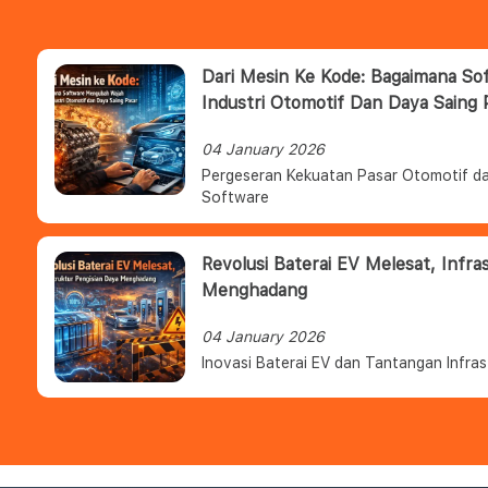
Dari Mesin Ke Kode: Bagaimana S
Industri Otomotif Dan Daya Saing 
04 January 2026
Pergeseran Kekuatan Pasar Otomotif da
Software
Revolusi Baterai EV Melesat, Infra
Menghadang
04 January 2026
Inovasi Baterai EV dan Tantangan Infras