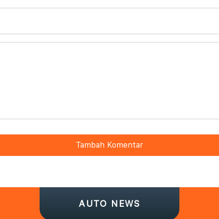
Tambah Komentar
AUTO NEWS