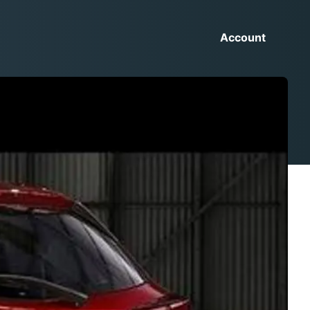
Account