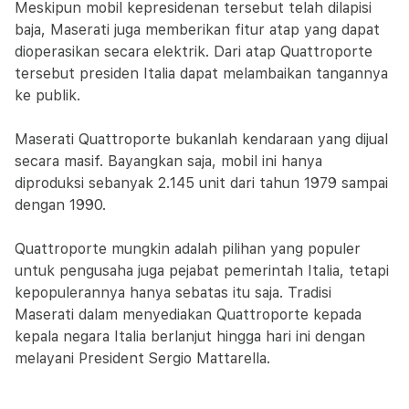
Meskipun mobil kepresidenan tersebut telah dilapisi
baja, Maserati juga memberikan fitur atap yang dapat
dioperasikan secara elektrik. Dari atap Quattroporte
tersebut presiden Italia dapat melambaikan tangannya
ke publik.
Maserati Quattroporte bukanlah kendaraan yang dijual
secara masif. Bayangkan saja, mobil ini hanya
diproduksi sebanyak 2.145 unit dari tahun 1979 sampai
dengan 1990.
Quattroporte mungkin adalah pilihan yang populer
untuk pengusaha juga pejabat pemerintah Italia, tetapi
kepopulerannya hanya sebatas itu saja. Tradisi
Maserati dalam menyediakan Quattroporte kepada
kepala negara Italia berlanjut hingga hari ini dengan
melayani President Sergio Mattarella.