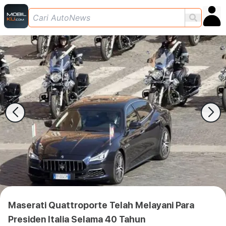
Maserati Quattroporte Telah Melayani Para
Presiden Italia Selama 40 Tahun