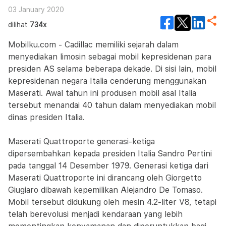
03 January 2020
dilihat
734x
Mobilku.com - Cadillac memiliki sejarah dalam
menyediakan limosin sebagai mobil kepresidenan para
presiden AS selama beberapa dekade. Di sisi lain, mobil
kepresidenan negara Italia cenderung menggunakan
Maserati. Awal tahun ini produsen mobil asal Italia
tersebut menandai 40 tahun dalam menyediakan mobil
dinas presiden Italia.
Maserati Quattroporte generasi-ketiga
dipersembahkan kepada presiden Italia Sandro Pertini
pada tanggal 14 Desember 1979. Generasi ketiga dari
Maserati Quattroporte ini dirancang oleh Giorgetto
Giugiaro dibawah kepemilikan Alejandro De Tomaso.
Mobil tersebut didukung oleh mesin 4.2-liter V8, tetapi
telah berevolusi menjadi kendaraan yang lebih