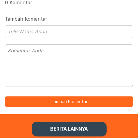
0 Komentar
Tambah Komentar
Tambah Komentar
BERITA LAINNYA