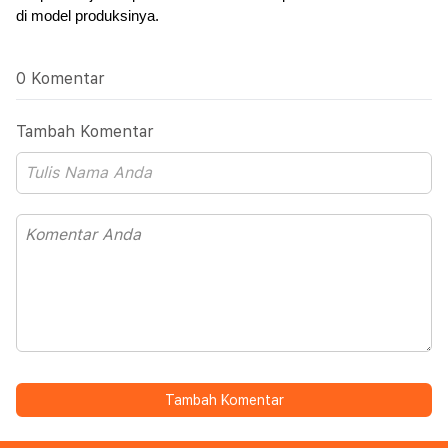
di model produksinya.
0 Komentar
Tambah Komentar
Tambah Komentar