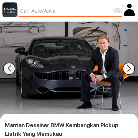
Mantan Desainer BMW Kembangkan Pickup
Listrik Yang Memukau