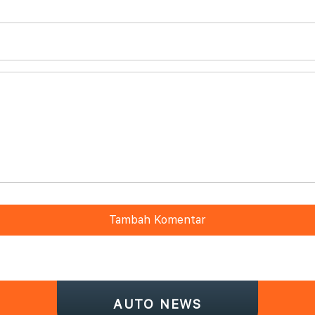
Tambah Komentar
AUTO NEWS