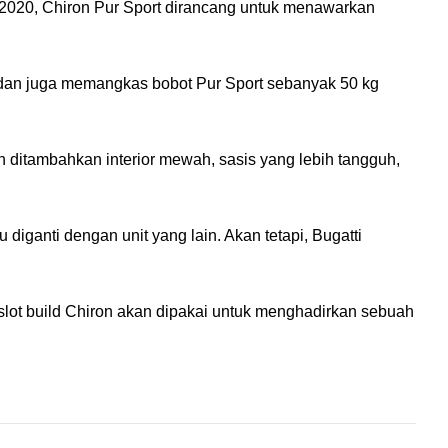
 2020, Chiron Pur Sport dirancang untuk menawarkan 
 dan juga memangkas bobot Pur Sport sebanyak 50 kg 
 ditambahkan interior mewah, sasis yang lebih tangguh, 
iganti dengan unit yang lain. Akan tetapi, Bugatti 
slot build Chiron akan dipakai untuk menghadirkan sebuah 