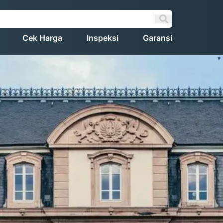
Cek Harga
Inspeksi
Garansi