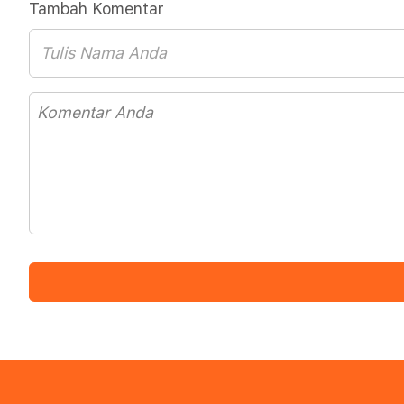
Tambah Komentar