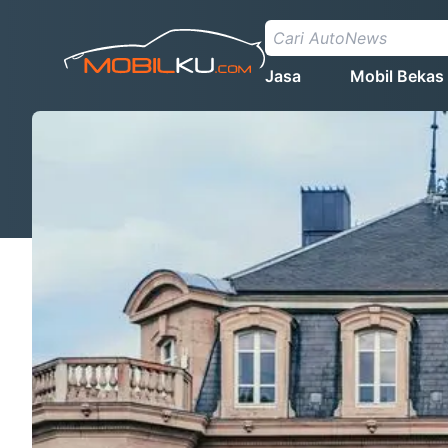
Jasa
Mobil Bekas