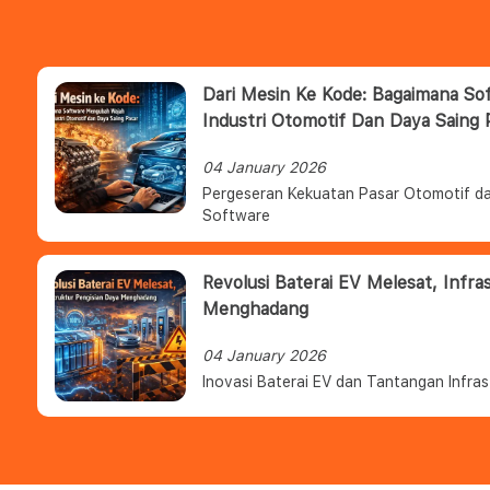
Dari Mesin Ke Kode: Bagaimana S
Industri Otomotif Dan Daya Saing 
04 January 2026
Pergeseran Kekuatan Pasar Otomotif da
Software
Revolusi Baterai EV Melesat, Infra
Menghadang
04 January 2026
Inovasi Baterai EV dan Tantangan Infras