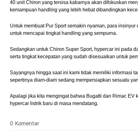
40 unit Chiron yang tersisa kabarnya akan difokuskan men
kemampuan handling yang lebih hebat dibandingkan kece
Untuk membuat Pur Sport semakin nyaman, para insinyur 
untuk mencapai tingkat handling yang sempurna.
Sedangkan untuk Chiron Super Sport, hypercar ini pada da
serta tingkat kecepatan yang sudah disesuaikan untuk pem
Sayangnya hingga saat ini kami tidak memiliki informasi ta
sepertinya diam-diam sedang mempersiapkan sesuatu yan
Apalagi jika kita mengingat bahwa Bugatti dan Rimac EV k
hypercar listrik baru di masa mendatang.
0 Komentar