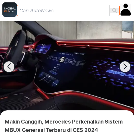
Makin Canggih, Mercedes Perkenalkan Sistem
MBUX Generasi Terbaru di CES 2024