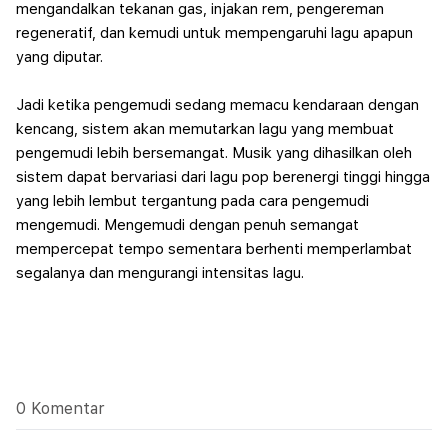
mengandalkan tekanan gas, injakan rem, pengereman
regeneratif, dan kemudi untuk mempengaruhi lagu apapun
yang diputar.
Jadi ketika pengemudi sedang memacu kendaraan dengan
kencang, sistem akan memutarkan lagu yang membuat
pengemudi lebih bersemangat. Musik yang dihasilkan oleh
sistem dapat bervariasi dari lagu pop berenergi tinggi hingga
yang lebih lembut tergantung pada cara pengemudi
mengemudi. Mengemudi dengan penuh semangat
mempercepat tempo sementara berhenti memperlambat
segalanya dan mengurangi intensitas lagu.
0 Komentar