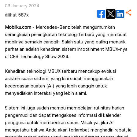
09 January 2024
dilihat
587x
Mobilku.com
- Mercedes-Benz telah mengumumkan
serangkaian peningkatan teknologi terbaru yang membuat
mobilnya semakin canggih. Salah satu yang paling menarik
perhatian adalah kehadiran sistem infotainment MBUX-nya
di CES Technology Show 2024.
Kehadiran teknologi MBUX terbaru mencakup evolusi
asisten suara sistem, yang kini sudah menggunakan
kecerdasan buatan (AI) yang lebih canggih untuk
menyediakan interaksi yang lebih alami.
Sistem ini juga sudah mampu mempelajari rutinitas harian
pengemudi dan dapat mengakses informasi di kalender
pengguna untuk memberikan saran. Misalnya, jika Ai
mengetahui bahwa Anda akan terlambat menghadiri rapat, ia