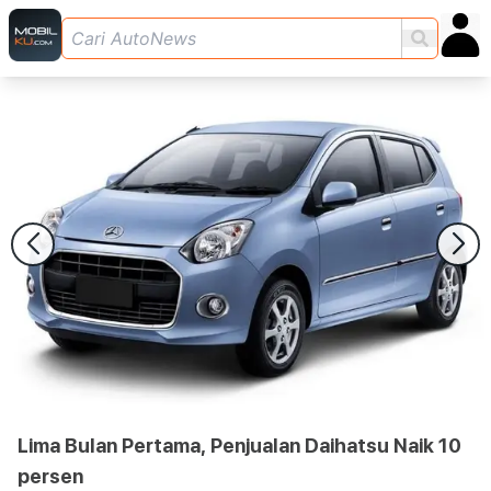
Lima Bulan Pertama, Penjualan Daihatsu Naik 10
persen