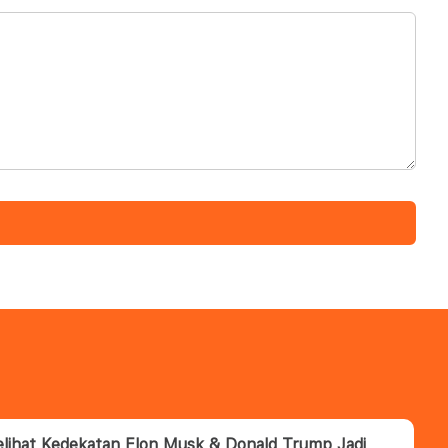
lihat Kedekatan Elon Musk & Donald Trump Jadi