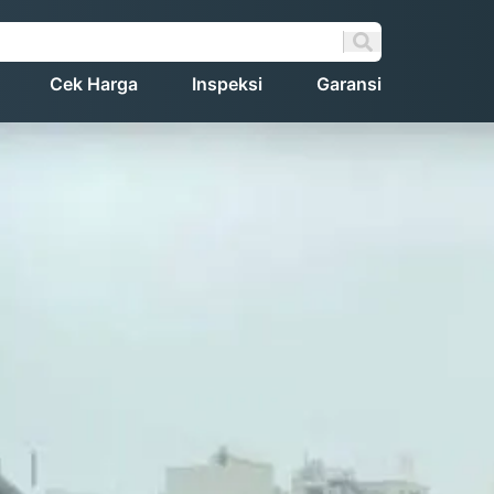
Cek Harga
Inspeksi
Garansi