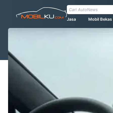
Jasa
Mobil Bekas