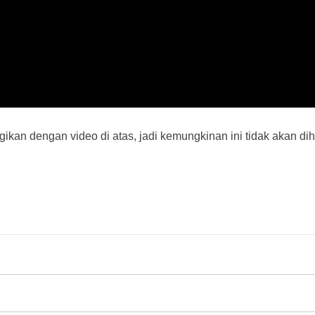
an dengan video di atas, jadi kemungkinan ini tidak akan dihit