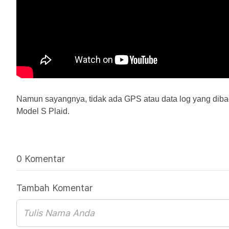
Namun sayangnya, tidak ada GPS atau data log yang dibagik
Model S Plaid.
0 Komentar
Tambah Komentar