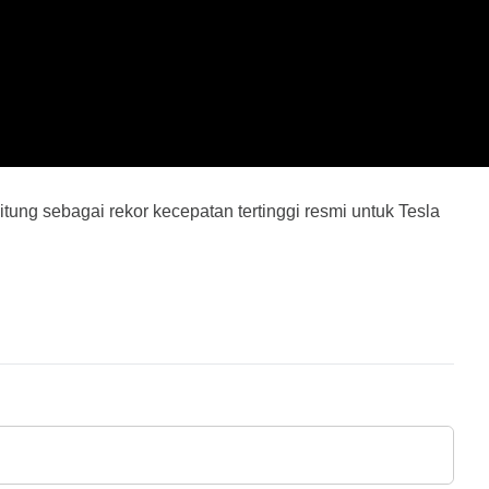
ung sebagai rekor kecepatan tertinggi resmi untuk Tesla 