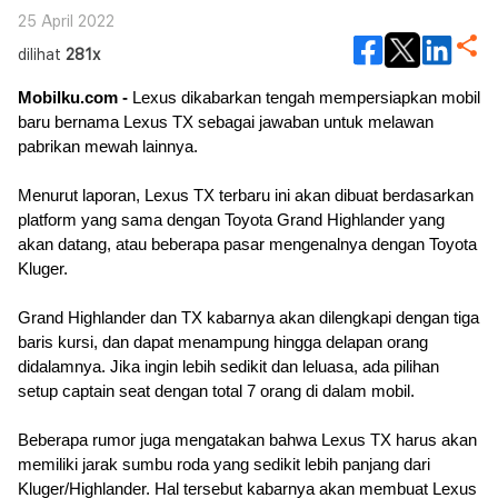
25 April 2022
dilihat
281x
Mobilku.com - 
Lexus dikabarkan tengah mempersiapkan mobil 
baru bernama Lexus TX sebagai jawaban untuk melawan 
pabrikan mewah lainnya.
Menurut laporan, Lexus TX terbaru ini akan dibuat berdasarkan 
platform yang sama dengan Toyota Grand Highlander yang 
akan datang, atau beberapa pasar mengenalnya dengan Toyota 
Kluger.
Grand Highlander dan TX kabarnya akan dilengkapi dengan tiga 
baris kursi, dan dapat menampung hingga delapan orang 
didalamnya. Jika ingin lebih sedikit dan leluasa, ada pilihan 
setup captain seat dengan total 7 orang di dalam mobil.
Beberapa rumor juga mengatakan bahwa Lexus TX harus akan 
memiliki jarak sumbu roda yang sedikit lebih panjang dari 
Kluger/Highlander. Hal tersebut kabarnya akan membuat Lexus 