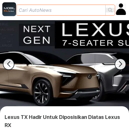
Lexus TX Hadir Untuk Diposisikan Diatas Lexus
RX