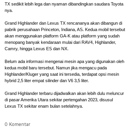
TX sedikit lebih lega dan nyaman dibandingkan saudara Toyota 
nya.
Grand Highlander dan Lexus TX rencananya akan dibangun di 
pabrik perusahaan Princeton, Indiana, AS. Kedua mobil tersebut 
akan menggunakan platform GA-K atau platform yang sudah 
menopang banyak kendaraan mulai dari RAV4, Highlander, 
Camry, hingga Lexus ES dan NX.
Belum ada informasi mengenai mesin apa yang digunakan oleh 
kedua mobil baru tersebut. Namun jika mengacu pada 
Highlander/Kluger yang saat ini tersedia, terdapat opsi mesin 
hybrid 2,5 liter empat silinder dan V6 3,5 liter.
Grand Highlander terbaru dijadwalkan akan lebih dulu meluncur 
di pasar Amerika Utara sekitar pertengahan 2023, disusul 
Lexus TX sekitar enam bulan setelahnya.
0 Komentar