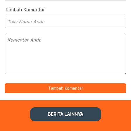
Tambah Komentar
Tambah Komentar
BERITA LAINNYA