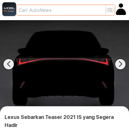
Lexus Sebarkan Teaser 2021 IS yang Segera
Hadir