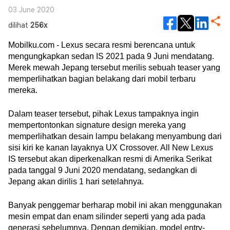
03 June 2020
dilihat
256x
Mobilku.com - Lexus secara resmi berencana untuk 
mengungkapkan sedan IS 2021 pada 9 Juni mendatang. 
Merek mewah Jepang tersebut merilis sebuah teaser yang 
memperlihatkan bagian belakang dari mobil terbaru 
mereka. 
Dalam teaser tersebut, pihak Lexus tampaknya ingin 
mempertontonkan signature design mereka yang 
memperlihatkan desain lampu belakang menyambung dari 
sisi kiri ke kanan layaknya UX Crossover. All New Lexus 
IS tersebut akan diperkenalkan resmi di Amerika Serikat 
pada tanggal 9 Juni 2020 mendatang, sedangkan di 
Jepang akan dirilis 1 hari setelahnya.
Banyak penggemar berharap mobil ini akan menggunakan 
mesin empat dan enam silinder seperti yang ada pada 
generasi sebelumnya. Dengan demikian, model entry-