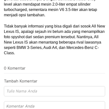
level akan mendapat mesin 2.0-liter empat silinder 
turbocharged, sementara mesin V6 3.5-liter akan tetap 
menjadi opsi tambahan.
Tidak banyak informasi yang bisa digali dari sosok All New 
Lexus IS, apalagi sejauh ini belum ada yang menampilkan 
foto spyshot dari sedan premium tersebut. Nantinya, All 
New Lexus IS akan menantang beberapa rival lawasnya 
seperti BMW 3-Series, Audi A4, dan Mercedes-Benz C-
Class.
0 Komentar
Tambah Komentar